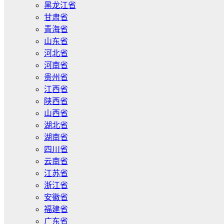
黑龙江省
甘肃省
青海省
山东省
河北省
河南省
贵州省
江西省
陕西省
山西省
湖北省
湖南省
四川省
云南省
江苏省
浙江省
安徽省
福建省
广东省