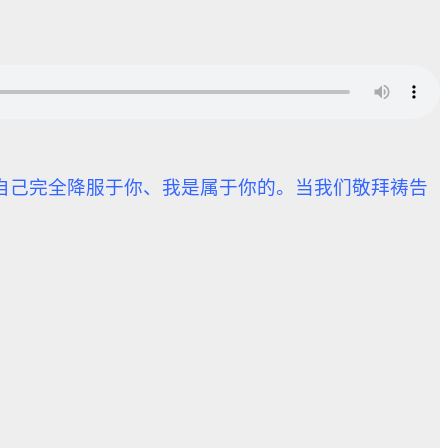
自己完全降服于你、我是属于你的。
当我们敬拜祷告