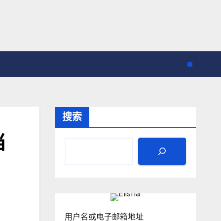
搜索
当
用户名或电子邮箱地址