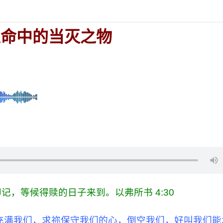
生命中的当灭之物
，等候得赎的日子来到。以弗所书 4:30
充满我们，求祢保守我们的心，倒空我们，好叫我们能