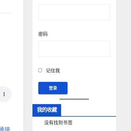
密码
记住我
我的收藏
没有找到书签
承接