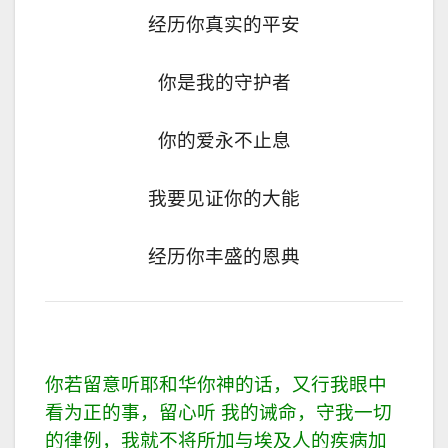
经历你真实的平安
你是我的守护者
你的爱永不止息
我要见证你的大能
经历你丰盛的恩典
你若留意听耶和华你神的话，又行我眼中
看为正的事，留心听 我的诫命，守我一切
的律例，我就不将所加与埃及人的疾病加