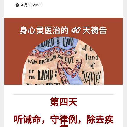
4 月 8, 2023
第四天
听诫命，守律例，除去疾