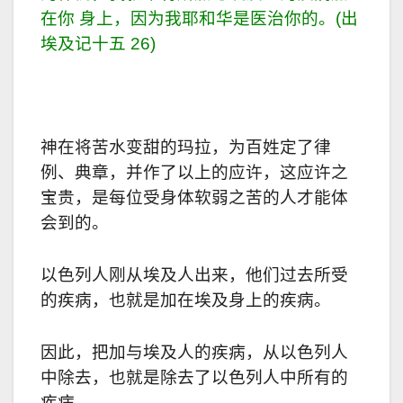
在你 身上，因为我耶和华是医治你的。(出
埃及记十五 26)
神在将苦水变甜的玛拉，为百姓定了律
例、典章，并作了以上的应许，这应许之
宝贵，是每位受身体软弱之苦的人才能体
会到的。
以色列人刚从埃及人出来，他们过去所受
的疾病，也就是加在埃及身上的疾病。
因此，把加与埃及人的疾病，从以色列人
中除去，也就是除去了以色列人中所有的
疾病。