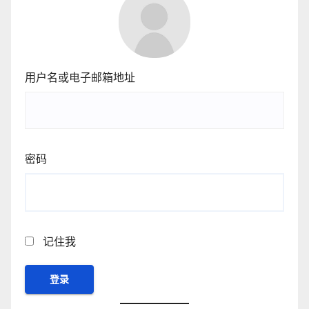
用户名或电子邮箱地址
密码
记住我