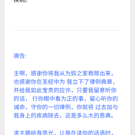
祷告
:
主啊，感谢你将我从为奴之家救赎出来，
也感谢你在圣经中为 我立下了律例典章，
并给我如此宝贵的应许，只要我留意听你
的话， 行你眼中看为正的事，留心听你的
诫命，守你的一切律例，你就将 过去加与
我身上的疾病除去，这是多么大的恩典。
求主赐给我亮光，让我在读你的话语时，