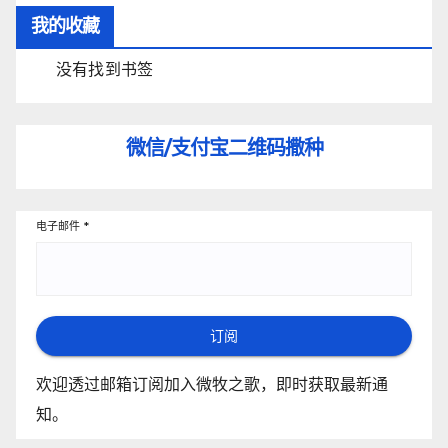
我的收藏
没有找到书签
微信/支付宝
二维码撒种
电子邮件
*
订阅
欢迎透过邮箱订阅加入微牧之歌，即时获取最新通
知。