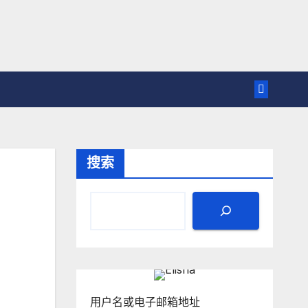
搜索
用户名或电子邮箱地址