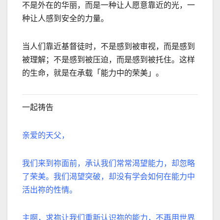
不是外在的华丽，而是一种让人愿意靠近的光，一
种让人感到安全的力量。
当人们靠近基督徒时，不是感到被审视，而是感到
被理解；不是感到被压迫，而是感到被托住。这样
的生命，就是在承载「能力中的荣美」。
一起祷告
亲爱的天父，
我们来到祢面前，承认我们常常渴望能力，却忽略
了荣美。我们渴望突破，却没有学会如何在能力中
活出祢的性情。
主啊，求祢让我们重新认识祢的能力，不再用世界