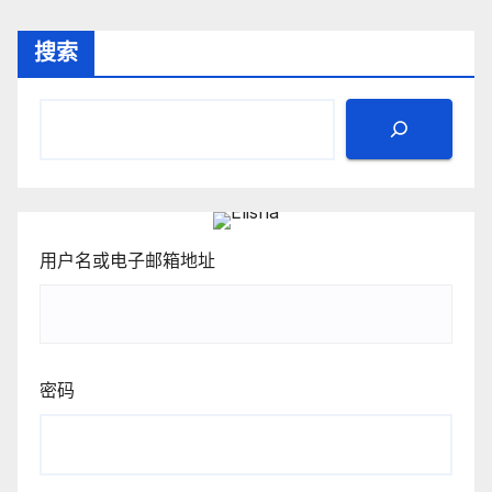
搜索
用户名或电子邮箱地址
密码