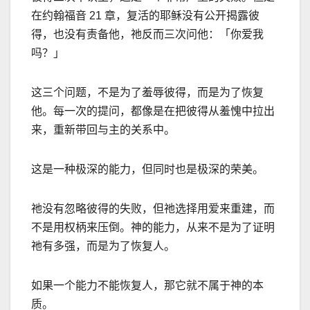
在约翰福音
21
章，复活的耶稣没有公开揭露彼
得，也没有责备他，祂反而三次问他：「你爱我
吗？」
这三个问题，不是为了羞辱彼得，而是为了恢复
他。每一次的提问，都像是在把彼得从羞愧中拉出
来，重新带回与主的关系中。
这是一种极深的能力，但同时也是极深的荣美。
祂没有忽略彼得的失败，但祂选择用爱来重建，而
不是用权柄来压倒。神的能力，从来不是为了证明
祂有多强，而是为了恢复人。
如果一个能力不能恢复人，那它就不属于神的本
质。