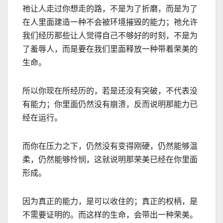
祂让人走过你想走的路，不是为了折磨，而是为了
在人里面建造一种不会被环境摧毁的能力；祂允许
我们经历那些让人觉得自己不够好的时刻，不是为
了羞辱人，而是要在我们里面释放一种带着荣美的
生命。
所以你现在所经历的，若是还没有突破，不代表没
有能力；你里面仍然没有崩溃，反而说明那能力已
经在运行。
而你在压力之下，仍然没有变得刚硬，仍然能够温
柔，仍然能够怜悯，这就说明那荣美已经在你里面
形成。
因为真正的能力，是可以收住的；真正的权柄，是
不需要证明的。而这样的生命，会带出一种荣美。