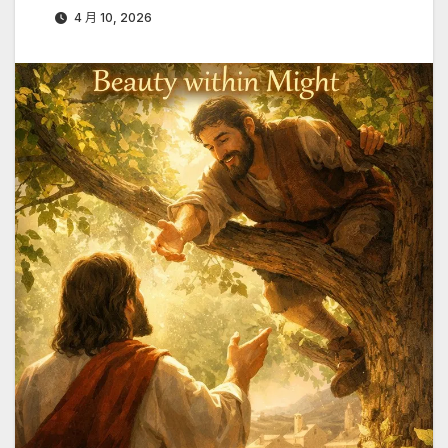
4 月 10, 2026