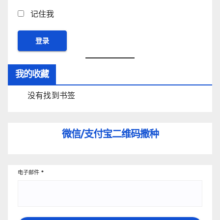
记住我
我的收藏
没有找到书签
微信/支付宝
二维码撒种
电子邮件
*