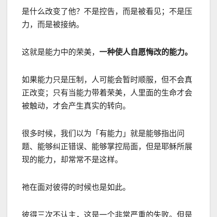
是什么改变了他？不是控告，而是被看见；不是压
力，而是被接纳。
这就是能力中的荣美，
一种使人自愿悔改的能力。
如果能力只是压制，人可能会暂时顺服，但不会真
正改变；只有当能力带着荣美，人里面的生命才会
被触动，才会产生真实的转向。
很多时候，我们以为「有能力」就是能够指出问
题、能够纠正错误、能够掌控局面，但是耶稣所展
现的能力，却常常不是这样。
祂在面对彼得的时候也是如此。
彼得三次不认主，这是一个非常严重的失败。但是