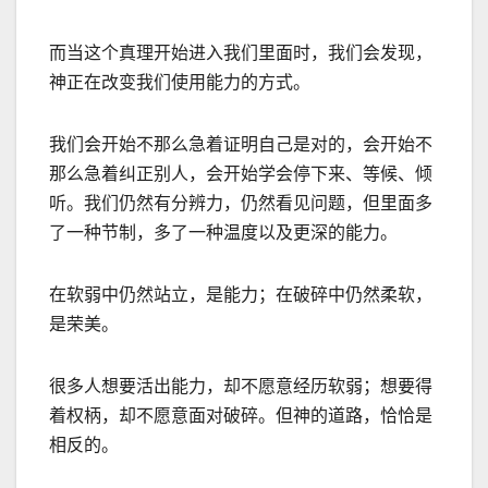
而当这个真理开始进入我们里面时，我们会发现，
神正在改变我们使用能力的方式。
我们会开始不那么急着证明自己是对的，会开始不
那么急着纠正别人，会开始学会停下来、等候、倾
听。我们仍然有分辨力，仍然看见问题，但里面多
了一种节制，多了一种温度以及更深的能力。
在软弱中仍然站立，是能力；在破碎中仍然柔软，
是荣美。
很多人想要活出能力，却不愿意经历软弱；想要得
着权柄，却不愿意面对破碎。但神的道路，恰恰是
相反的。