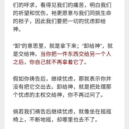
们的呼求，看得见我们的痛苦，明白我们
的祈望和忧伤，祂更愿意与我们同挑生命
的担子，因此我们要把一切的忧虑卸给
神。
“卸”的意思里，就是拿下来；“卸给神”，就
是交给神。
当你把一件东西交给另一个人
之后，你自己就不再拿着它了。
假如你祷告后，继续忧虑，那就表示你并
没有把它交出去。卸给神，就是把处理那
个忧虑的主权交给神，你不再过问了。
倘若我们祷告后继续忧虑，就像坐在摇摇
椅上，不断地摇，却哪里也去不了。