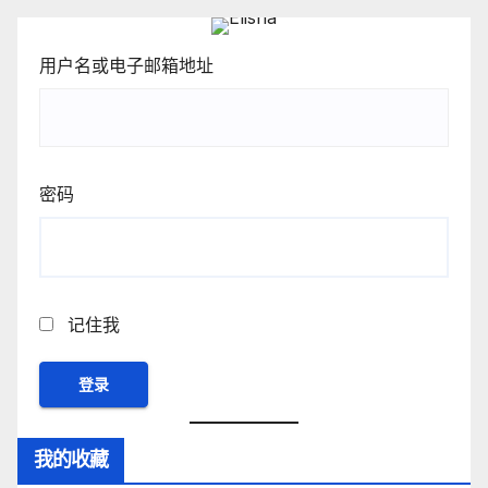
用户名或电子邮箱地址
密码
记住我
我的收藏