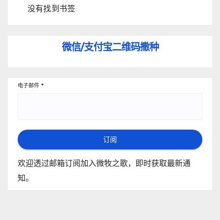
没有找到书签
微信/支付宝
二维码撒种
电子邮件
*
订阅
欢迎透过邮箱订阅加入微牧之歌，即时获取最新通
知。