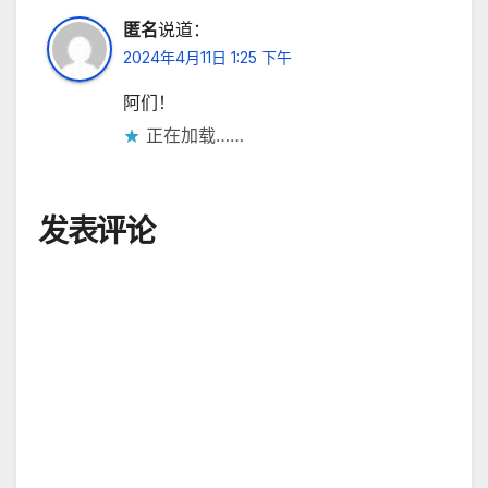
匿名
说道：
2024年4月11日 1:25 下午
阿们！
正在加载……
发表评论