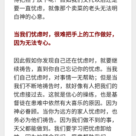
要一直忧虑，就像那个卖菜的老头无法明
白神的心意。
当我们忧虑时，很难把手上的工作做好，
因为无法专心。
因此假如你发现自己还在忧虑时，就要继
续祷告，直到你自己忘记你的忧虑。当我
们自己忧虑时，对事情一无帮助；但是当
我们不断地祷告时，就好像有人把我们的
忧虑接过去。这就是信心的操练，也是基
督徒在患难中依然有大喜乐的原因。因为
神必眷顾。当你为远方的家人忧虑时，也
务必为他们祷告。因为我们做不到的事，
天父都能做到。我们要学习把忧虑卸给