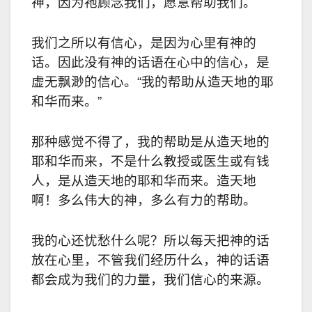
神，因为祂顾念我们，愿意帮助我们。
我们之所以有信心，是因为心里有神的
话。因此没有神的话语在心中的信心，是
虚无飘渺的信心。“我的帮助从造天地的耶
和华而来。”
那种感觉不得了，我的帮助是从造天地的
耶和华而来，不是什么教授或医生或有钱
人，是从造天地的耶和华而来。造天地
啊！多么伟大的神，多么有力的帮助。
我的心还忧愁什么呢？所以每天把神的话
放在心里，不管我们经历什么，神的话语
都会成为我们的力量，我们信心的来源。