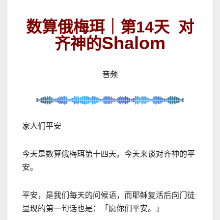
数算俄梅珥｜第14天 对
Shalom
齐神的
音频
家人们平安
今天是数算俄梅珥第十四天。今天来谈对齐神的平
安。
平安，是我们每天的问候语，而耶稣复活后向门徒
显现的第一句话也是：「愿你们平安。」