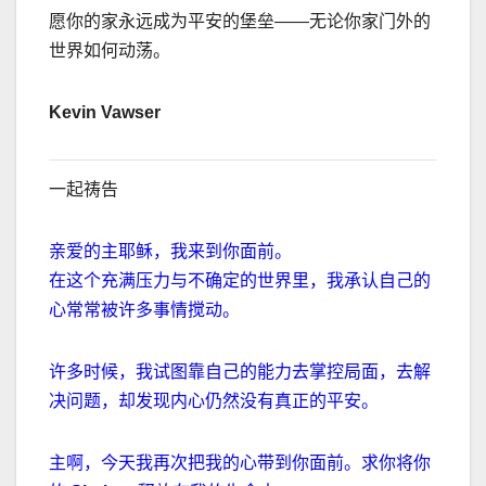
愿你的家永远成为平安的堡垒
——
无论你家门外的
世界如何动荡。
Kevin Vawser
一起祷告
亲爱的主耶稣，我来到你面前。
在这个充满压力与不确定的世界里，我承认自己的
心常常被许多事情搅动。
许多时候，我试图靠自己的能力去掌控局面，去解
决问题，却发现内心仍然没有真正的平安。
主啊，今天我再次把我的心带到你面前。求你将你