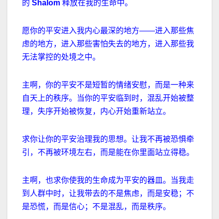
的
Shalom
释放在我的生命中。
愿你的平安进入我内心最深的地方
——
进入那些焦
虑的地方，进入那些害怕失去的地方，进入那些我
无法掌控的处境之中。
主啊，你的平安不是短暂的情绪安慰，而是一种来
自天上的秩序。当你的平安临到时，混乱开始被整
理，失序开始被恢复，内心开始重新站立。
求你让你的平安治理我的思想。让我不再被恐惧牵
引，不再被环境左右，而是能在你里面站立得稳。
主啊，也求你使我的生命成为平安的器皿。当我走
到人群中时，让我带去的不是焦虑，而是安稳；不
是恐慌，而是信心；不是混乱，而是秩序。