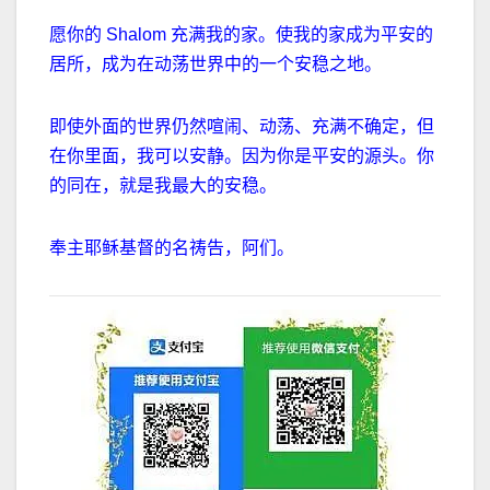
愿你的
Shalom
充满我的家。使我的家成为平安的
居所，成为在动荡世界中的一个安稳之地。
即使外面的世界仍然喧闹、动荡、充满不确定，但
在你里面，我可以安静。
因为你是平安的源头。你
的同在，就是我最大的安稳。
奉主耶稣基督的名祷告，阿们。