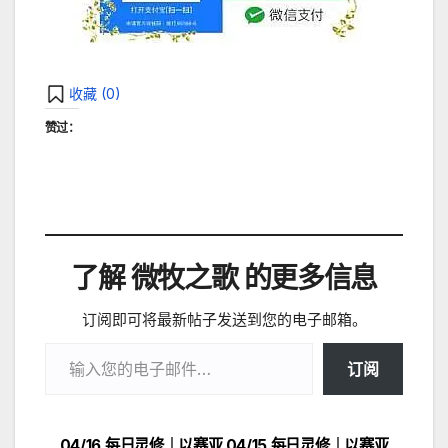
收藏 (
0
)
赞过：
了解 微牧之歌 的更多信息
订阅即可将最新帖子发送到您的电子邮箱。
输入您的电子邮件…
订阅
04/16 每日灵修｜以赛亚
04/15 每日灵修｜以赛亚