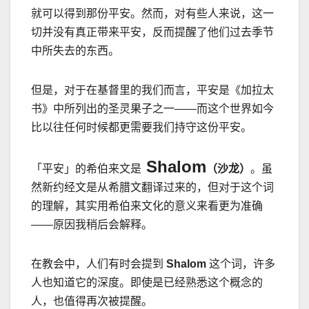
就可以得到那份平安。然而，对有些人来说，这一
切并没有真正带来平安，反而提醒了他们过去季节
中所失去的东西。
但是，对于在基督里的我们而言，平安是《加拉太
书》中所列出的圣灵果子之一
——
而这个世界如今
比以往任何时候都更需要我们持守这份平安。
Shalom
「平安」的希伯来文是
（沙龙）
。虽
然新约经文是从希腊文翻译过来的，但对于这个词
的理解，其实用希伯来文化的意义来看更为准确
——
原因我稍后会解释。
在教会中，人们有时会提到
Shalom
这个词，许多
人也知道它的深度。即使是已经熟悉这个概念的
人，也值得再次被提醒。