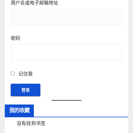
用户名或电子邮箱地址
密码
记住我
我的收藏
没有找到书签