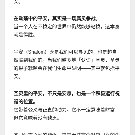
安。
在动荡中的平安，其实是一场属灵争战。
当一个人在不稳定的世界中仍然能够站稳，这本身
就是得胜。
平安（
Shalom
）既是我们可以寻见的，也是超自
然临到我们的。当我们越多地「认识」圣灵，圣灵
的果子就越会在我们生命中显明
——
其中就包括平
安。
圣灵里的平安，不只是安息，也是一个积极运行祝
福的位置。
它带着公义与正直的动力。它不一定意味着财富，
但它意味着没有缺乏。