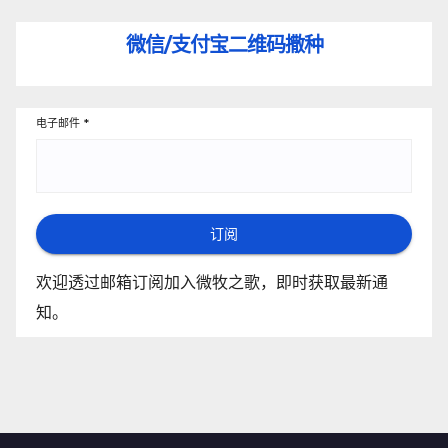
微信/支付宝
二维码撒种
电子邮件
*
订阅
欢迎透过邮箱订阅加入微牧之歌，即时获取最新通
知。