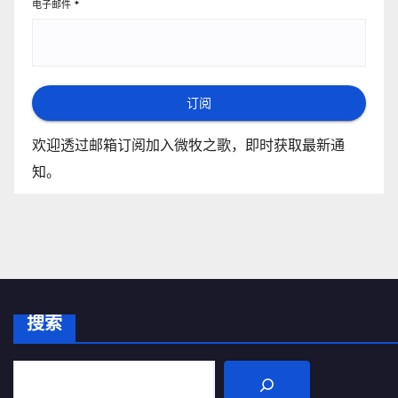
电子邮件
*
订阅
欢迎透过邮箱订阅加入微牧之歌，即时获取最新通
知。
搜索