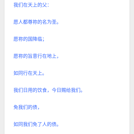
我们在天上的父：
愿人都尊祢的名为圣。
愿祢的国降临；
愿祢的旨意行在地上，
如同行在天上。
我们日用的饮食，今日赐给我们。
免我们的债，
如同我们免了人的债。