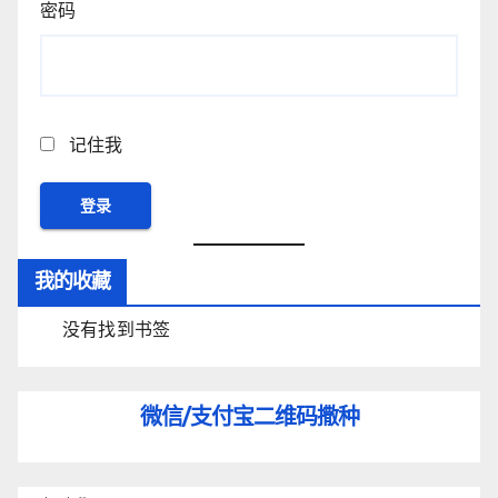
密码
记住我
我的收藏
没有找到书签
微信/支付宝
二维码撒种