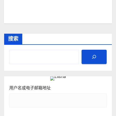
搜索
用户名或电子邮箱地址