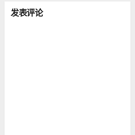
航
发表评论