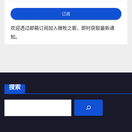
订阅
欢迎透过邮箱订阅加入微牧之歌，即时获取最新通
知。
搜索