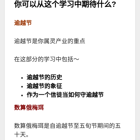
你可以从这个学习中期待什么?
逾越节
逾越节是你属灵产业的重点
在这部分的学习中包括～
逾越节的历史
逾越节的象征
作为一个信徒当如何守逾越节
数算俄梅珥
数算俄梅珥是自逾越节至五旬节期间的五
十天。