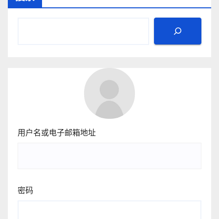
用户名或电子邮箱地址
密码