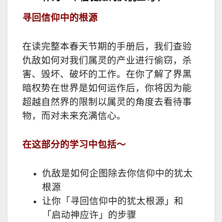
寻回信仰中的根源
在读完整本春天节期的手册后，我们查验
仇敌如何对我们属灵的产业进行偷窃，杀
害、毁坏、破坏的工作。在你了解了界黑
暗权势在世界是如何运作后，你将因为能
超越自然界的限制以属灵的角度去看待事
物，而对未来充满信心。
在这部分的学习中包括～
仇敌是如何企图除去你信仰中的犹太
根源
让你「寻回信仰中的犹太根源」和
「启动神应许」的步骤