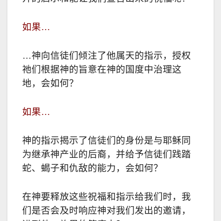
如果…
…神向信徒们倾注了他属天的指示，授权
祂们根据神的旨意在神的国度中治理这
地，会如何？
如果…
神的指示揭示了信徒们的身份是与耶稣同
为继承神产业的后裔，并给予信徒们践踏
蛇、蝎子和仇敌的能力，会如何？
在神要释放这些祝福和指示给我们时，我
们是否会及时响应神对我们发出的邀请，