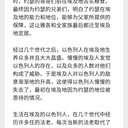
时，约瑟的哥哥们前往埃及地去买粮食。
最终因为约瑟的兄弟们，明白了约瑟在埃
及地的能力和地位，能够为父家所提供的
保障，这让雅各和全家族最后都迁至埃及
地定居。
经过几个世代之后，以色列人在埃及地生
养众多并且大大昌盛。慢慢的埃及人发觉
以色列人的存在，以及众多的人数对他们
构成了威胁。于是埃及人对以色列人的敌
意渐渐地的升高，这使得以色列人慢慢的
失去了，最初在埃及地因为约瑟的地位被
恩待的情况。
生活在埃及的以色列人，在几个世代中经
历许多任的法老、每次当新的法老取代了