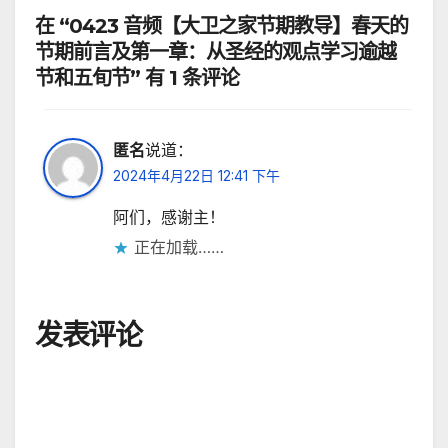
在 “0423 音频【大卫之家节期教导】春天的
节期前言及第一章：从圣经的观点学习逾越
节和五旬节” 有 1 条评论
匿名
说道：
2024年4月22日 12:41 下午
阿们，感谢主！
正在加载……
发表评论