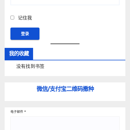
记住我
我的收藏
没有找到书签
微信/支付宝
二维码撒种
电子邮件
*