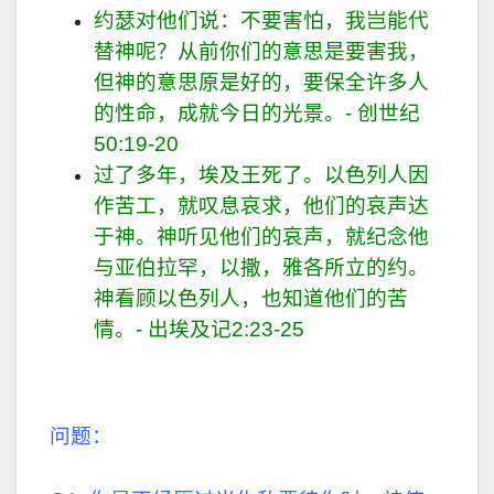
约瑟对他们说：不要害怕，我岂能代
替神呢？从前你们的意思是要害我，
但神的意思原是好的，要保全许多人
的性命，成就今日的光景。- 创世纪
50:19-20
过了多年，埃及王死了。以色列人因
作苦工，就叹息哀求，他们的哀声达
于神。神听见他们的哀声，就纪念他
与亚伯拉罕，以撒，雅各所立的约。
神看顾以色列人，也知道他们的苦
情。- 出埃及记2:23-25
问题：