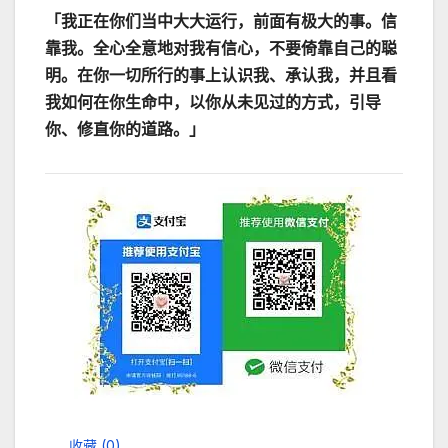
「我正在你们当中大大运行，前面有极大的事。信
靠我。全心全意地对我有信心，不要倚靠自己的聪
明。在你一切所行的事上认识我、承认我，并且看
我如何在你生命中，以你从未见过的方式，引导
你、修直你的道路。」
收藏 (
0
)