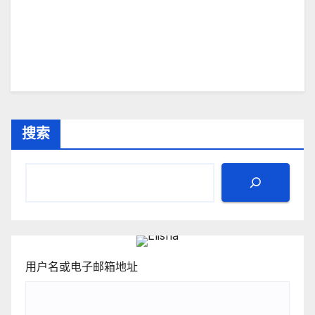
搜索
用户名或电子邮箱地址