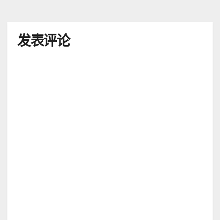
航
发表评论