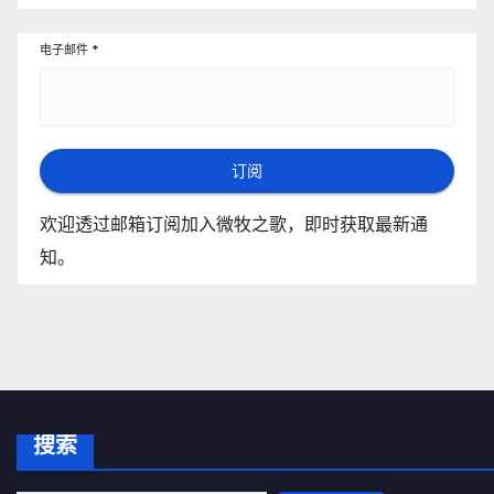
电子邮件
*
订阅
欢迎透过邮箱订阅加入微牧之歌，即时获取最新通
知。
搜索