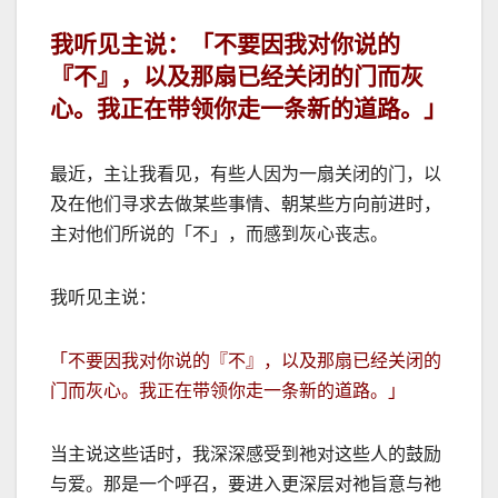
我听见主说：「不要因我对你说的
『不』，以及那扇已经关闭的门而灰
心。我正在带领你走一条新的道路。」
最近，主让我看见，有些人因为一扇关闭的门，以
及在他们寻求去做某些事情、朝某些方向前进时，
主对他们所说的「不」，而感到灰心丧志。
我听见主说：
「不要因我对你说的『不』，以及那扇已经关闭的
门而灰心。我正在带领你走一条新的道路。」
当主说这些话时，我深深感受到祂对这些人的鼓励
与爱。那是一个呼召，要进入更深层对祂旨意与祂