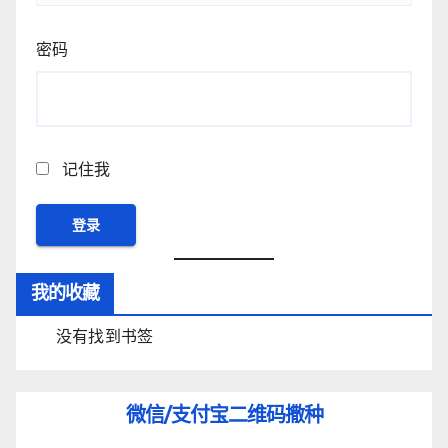
密码
记住我
我的收藏
没有找到书签
微信/支付宝
二维码撒种