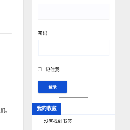
密码
记住我
我的收藏
徒们。
没有找到书签