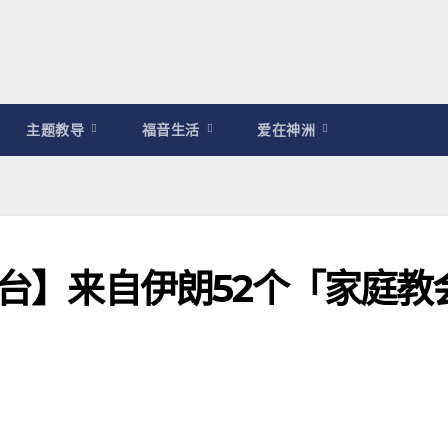
主题教导
福音生活
爱在神洲
望台】来自伊朗52个「家庭教