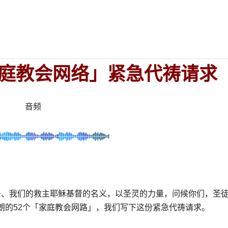
庭教会网络」紧急代祷请求
音频
子、我们的救主耶稣基督的名义，以圣灵的力量，问候你们，圣
朗的
52
个「家庭教会网路」，我们写下这份紧急代祷请求。