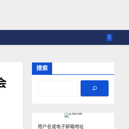
搜索
会
用户名或电子邮箱地址