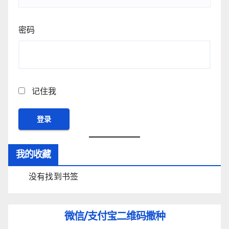
密码
记住我
我的收藏
没有找到书签
微信/支付宝
二维码撒种