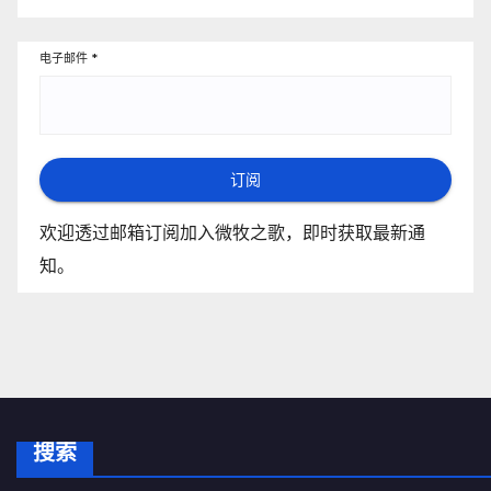
电子邮件
*
订阅
欢迎透过邮箱订阅加入微牧之歌，即时获取最新通
知。
搜索