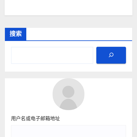
搜索
用户名或电子邮箱地址