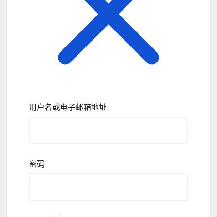
用户名或电子邮箱地址
密码