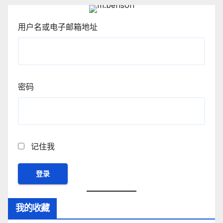
用户名或电子邮箱地址
密码
记住我
我的收藏