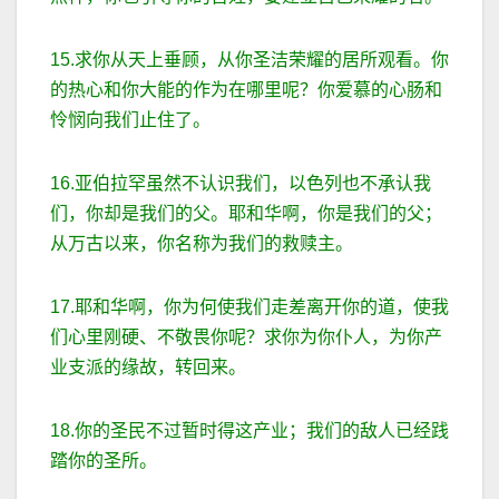
15.求你从天上垂顾，从你圣洁荣耀的居所观看。你
的热心和你大能的作为在哪里呢？你爱慕的心肠和
怜悯向我们止住了。
16.亚伯拉罕虽然不认识我们，以色列也不承认我
们，你却是我们的父。耶和华啊，你是我们的父；
从万古以来，你名称为我们的救赎主。
17.耶和华啊，你为何使我们走差离开你的道，使我
们心里刚硬、不敬畏你呢？求你为你仆人，为你产
业支派的缘故，转回来。
18.你的圣民不过暂时得这产业；我们的敌人已经践
踏你的圣所。