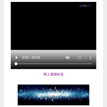
附上音频补充