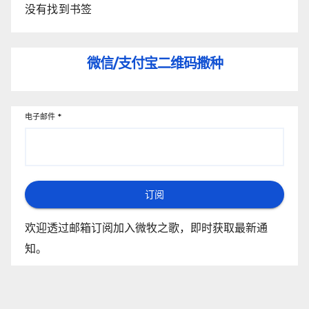
没有找到书签
微信/支付宝
二维码撒种
电子邮件
*
订阅
欢迎透过邮箱订阅加入微牧之歌，即时获取最新通
知。