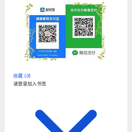
收藏 (
0
)
请登录加入书签
关闭