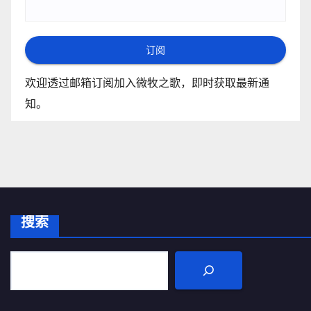
订阅
欢迎透过邮箱订阅加入微牧之歌，即时获取最新通
知。
搜索