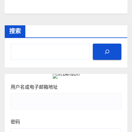
搜索
用户名或电子邮箱地址
密码