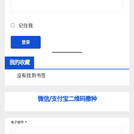
记住我
我的收藏
没有找到书签
微信/支付宝
二维码撒种
电子邮件
*