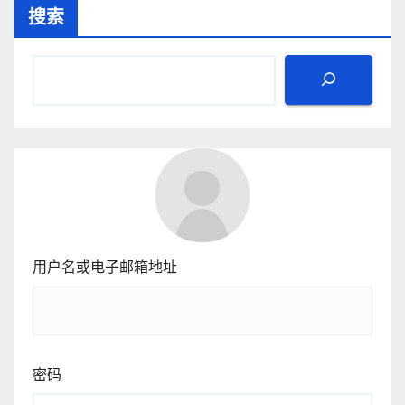
搜索
用户名或电子邮箱地址
密码