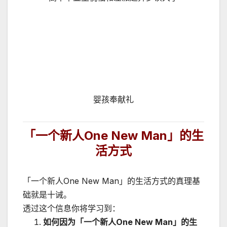
婴孩奉献礼
「一个新人
One New Man
」的生
活方式
「一个新人One New Man」的生活方式的真理基
础就是十诫。
透过这个信息你将学习到：
如何因为「一个新人One New Man」的生