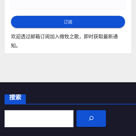
订阅
欢迎透过邮箱订阅加入微牧之歌，即时获取最新通
知。
搜索