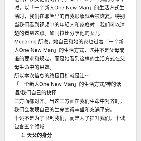
诫，以「一个新人One New Man」的生活方式生
活时，我们在耶稣里的自我形象就会被恢复。特别
当我们看到视频中的年轻人和家庭时，我们可以清
楚的看到这点。如同拉比分享他的女儿
Meganne 所说，她自己和她的家也过着「一个新
人One New Man」的生活方式，这并不是父母或
谁的要求和规定，而是她看到这样的生活方式在父
母生命中的果效。
所以本次信息的终极目标就是让～
「一个新人One New Man」的生活方式/神的话
语/我们自己的抉择
三方面都对齐。当这三方面在我们生命中对齐时，
我们会发现自己的生命变得丰盛和充满平安。
十诫不是为了限制我们，而是为了提升我们。十诫
包含五个领域:
天父的身分