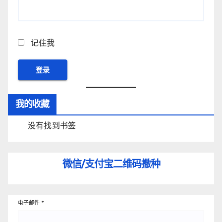
记住我
我的收藏
没有找到书签
微信/支付宝
二维码撒种
电子邮件
*