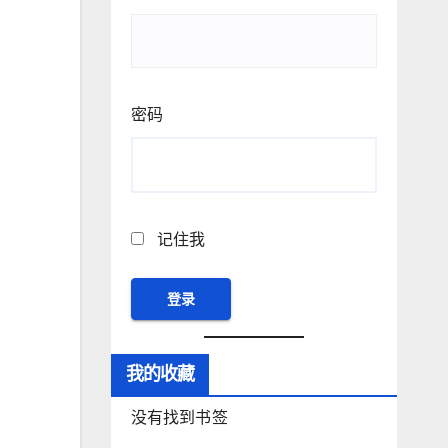
密码
记住我
我的收藏
没有找到书签