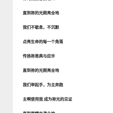
直到祢的光照亮全地
我们不歇息，不沉默
点亮生命的每一个角落
传扬祢恩典与应许
直到祢的光照亮全地
我们举起手，为主奔跑
主啊使用我
成为祢光的见证