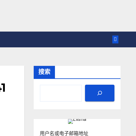
搜索
1
用户名或电子邮箱地址