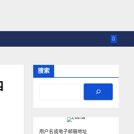
搜索
四
用户名或电子邮箱地址