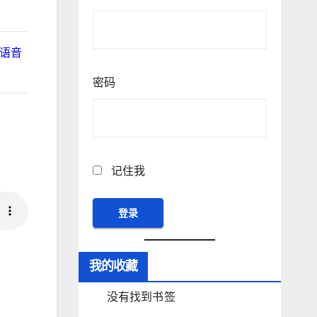
h语音
密码
记住我
我的收藏
没有找到书签