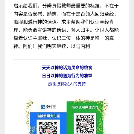
启示给我们，分辨真假教师最重要的标准，不在于
内容是否安慰、励志，而在于是否领人回归圣经，
顺服和遵行神的话语。求主帮助我们认识圣经真
理，能勇敢宣讲神的话语，领人归主。让世人都能
靠着认识主耶稣，认识三位一体的神是唯一的真
神。阿们！我们明天继续，以马内利
天天以神的话为灵命的粮食
日日以神的道为行为的准章
感谢肢体家人的支持