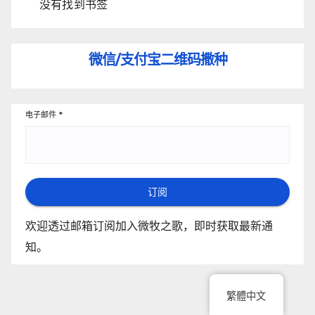
没有找到书签
微信/支付宝
二维码撒种
电子邮件
*
订阅
欢迎透过邮箱订阅加入微牧之歌，即时获取最新通
知。
繁體中文