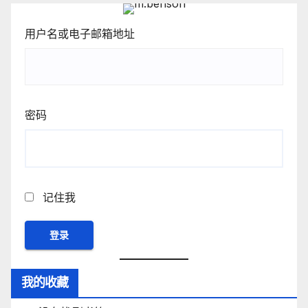
用户名或电子邮箱地址
密码
记住我
我的收藏