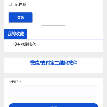
记住我
我的收藏
没有找到书签
微信/支付宝
二维码撒种
电子邮件
*