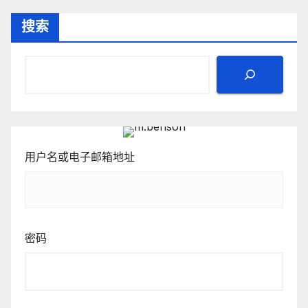
搜索
用户名或电子邮箱地址
密码