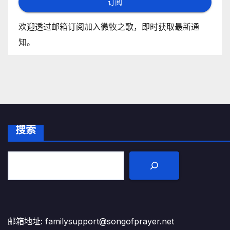
订阅
欢迎透过邮箱订阅加入微牧之歌，即时获取最新通
知。
搜索
邮箱地址: familysupport@songofprayer.net