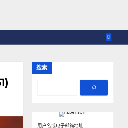
搜索
1)
用户名或电子邮箱地址