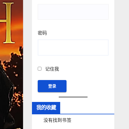
密码
记住我
我的收藏
没有找到书签