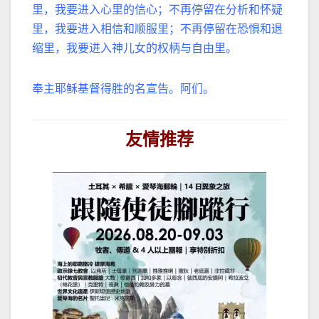
里，我要进入心里的信心；不再停留在分析和怀疑
里，我要进入相信和顺服里；不再停留在恐惧和退
缩里，我要进入神儿女的权柄与自由里。
奉主耶稣基督得胜的名宣告。
阿们。
友情推荐