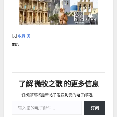
收藏 (
1
)
赞过：
了解 微牧之歌 的更多信息
订阅即可将最新帖子发送到您的电子邮箱。
输入您的电子邮件…
订阅