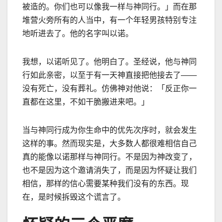
被造的。你们也可以像我一样与神同行。」而在那
堆营火旁所有的人当中，有一个年轻男孩特别专注
地听进去了。他的名字叫以诺。
我想，以诺听见了。他明白了。圣经说，他与神同
行如此亲密，以至于有一天神直接把他接去了
——
没有死亡，没有葬礼。仿佛神对他说：「反正你一
直都在这里，不如干脆搬进来吧。」
当与神同行成为你生命中的优先次序时，就会发生
这样的事。然而现实是，大多数人都很难相信自己
真的能像以诺那样与神同行。不是因为神改变了，
也不是因为这个邀请消失了，而是因为怀疑让我们
相信，那样的信心需要某种我们没有的东西。现
在，是时候拆毁这个谎言了。