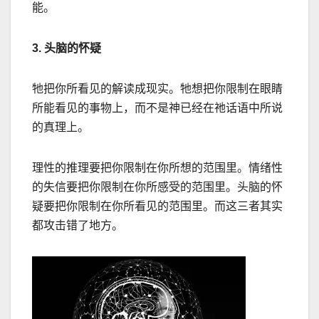
能。
3.
头脑的怀疑
牠把你所看见的解读成现实。牠想把你限制在眼睛
所能看见的事物上，而不是神已经在祂话语中所说
的真理上。
理性的推理要把你限制在你所想的范围里。情绪性
的失信要把你限制在你所感受的范围里。头脑的怀
疑要把你限制在你所看见的范围里。而这三者其实
都攻击错了地方。