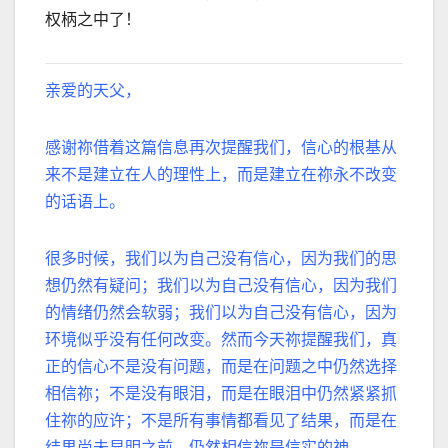
权柄之中了！
亲爱的天父，
感谢祢借着这篇信息再次提醒我们，信心的根基从
来不是建立在人的理性上，而是建立在祢永不改变
的话语上。
很多时候，我们以为自己没有信心，因为我们的思
想仍然有疑问；我们以为自己没有信心，因为我们
的情绪仍然会软弱；我们以为自己没有信心，因为
环境似乎没有任何改变。然而今天祢提醒我们，真
正的信心不是没有问题，而是在问题之中仍然选择
相信祢；不是没有眼泪，而是在眼泪中仍然紧紧抓
住祢的应许；不是所有事情都看见了结果，而是在
结果尚未显明之前，仍然相信祢是信实的神。