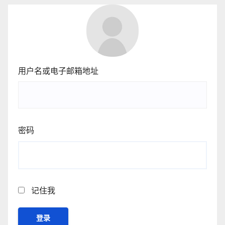
用户名或电子邮箱地址
密码
记住我