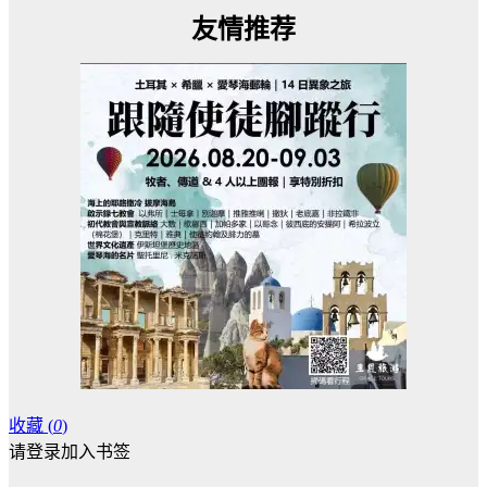
友情推荐
收藏 (
0
)
请登录加入书签