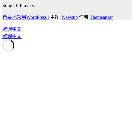
Song Of Prayers
自豪地采用WordPress
|
主题:
Newsup
作者
Themeansar
繁體中文
繁體中文