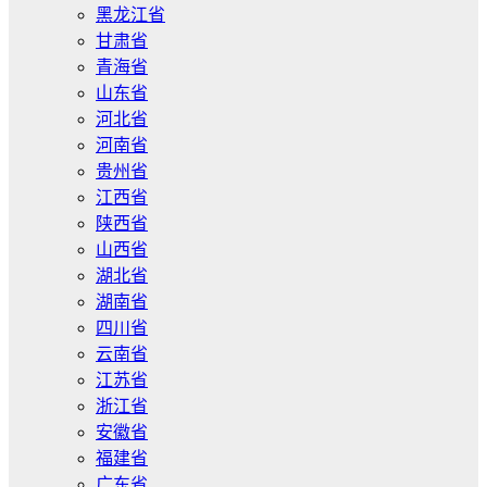
黑龙江省
甘肃省
青海省
山东省
河北省
河南省
贵州省
江西省
陕西省
山西省
湖北省
湖南省
四川省
云南省
江苏省
浙江省
安徽省
福建省
广东省