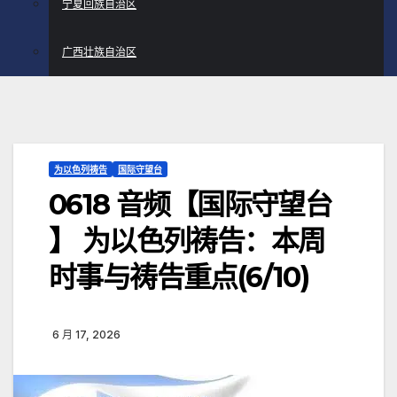
宁夏回族自治区
广西壮族自治区
为以色列祷告
国际守望台
0618 音频【国际守望台
】 为以色列祷告：本周
时事与祷告重点(6/10)
6 月 17, 2026