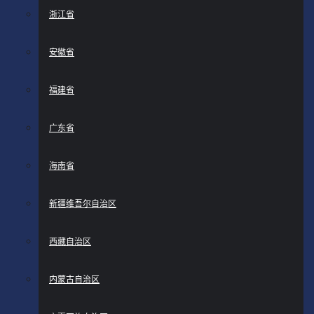
浙江省
安徽省
福建省
广东省
海南省
新疆维吾尔自治区
西藏自治区
内蒙古自治区