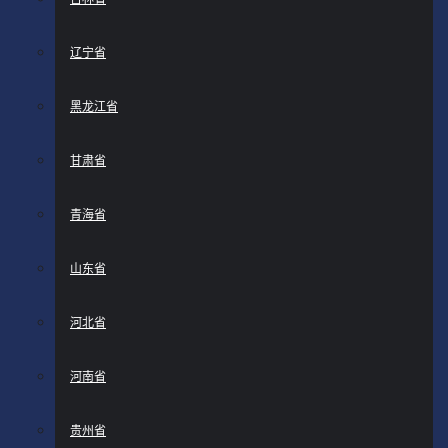
辽宁省
黑龙江省
甘肃省
青海省
山东省
河北省
河南省
贵州省