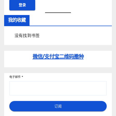
我的收藏
没有找到书签
微信/支付宝
二维码撒种
电子邮件
*
订阅