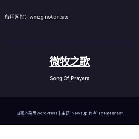
备用网站：
wmzg.notion.site
微牧之歌
Song Of Prayers
自豪地采用WordPress
|
主题:
Newsup
作者
Themeansar