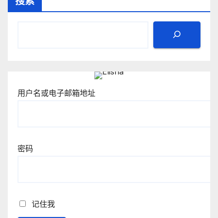
搜索
用户名或电子邮箱地址
密码
记住我