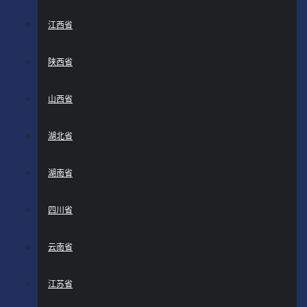
江西省
陕西省
山西省
湖北省
湖南省
四川省
云南省
江苏省