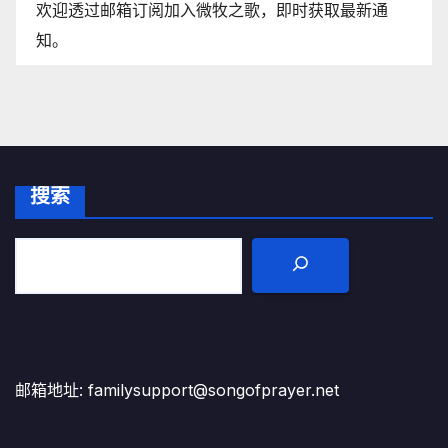
欢迎透过邮箱订阅加入微牧之歌，即时获取最新通
知。
搜索
邮箱地址: familysupport@songofprayer.net