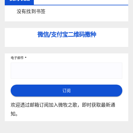
没有找到书签
微信/支付宝
二维码撒种
电子邮件
*
订阅
欢迎透过邮箱订阅加入微牧之歌，即时获取最新通
知。