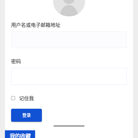
用户名或电子邮箱地址
密码
记住我
我的收藏