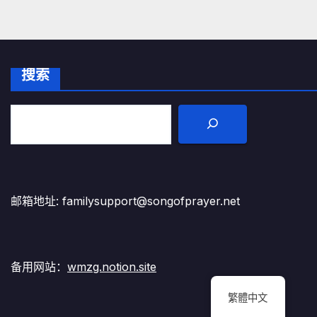
搜索
邮箱地址: familysupport@songofprayer.net
备用网站：
wmzg.notion.site
繁體中文