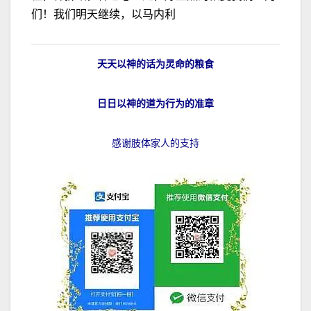
们！我们明天继续，以马内利
天天以神的话为灵命的粮食
日日以神的道为行为的准章
感谢肢体家人的支持