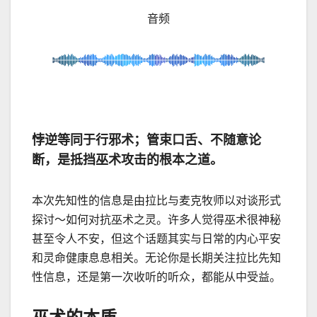
音频
悖逆等同于行邪术；管束口舌、不随意论
断，是抵挡巫术攻击的根本之道。
本次先知性的信息是由拉比与麦克牧师以对谈形式
探讨～如何对抗巫术之灵。许多人觉得巫术很神秘
甚至令人不安，但这个话题其实与日常的内心平安
和灵命健康息息相关。无论你是长期关注拉比先知
性信息，还是第一次收听的听众，都能从中受益。