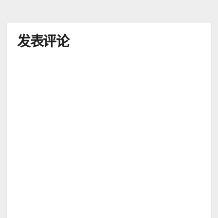
导
航
发表评论