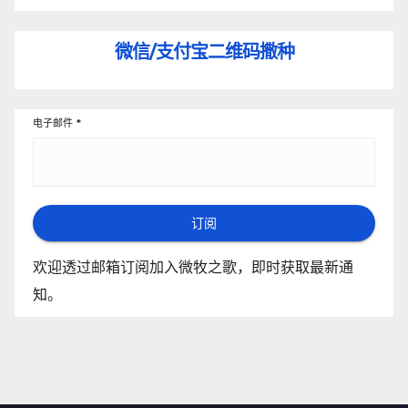
微信/支付宝
二维码撒种
电子邮件
*
订阅
欢迎透过邮箱订阅加入微牧之歌，即时获取最新通
知。