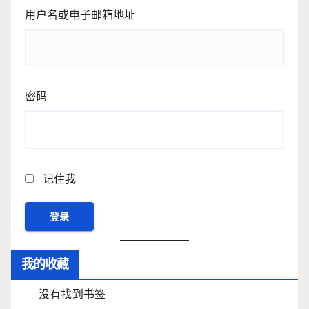
用户名或电子邮箱地址
密码
记住我
我的收藏
没有找到书签