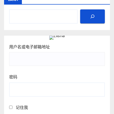
用户名或电子邮箱地址
密码
记住我