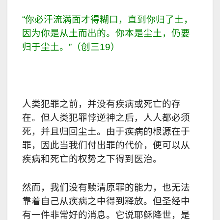
“你必汗流满面才得糊口，直到你归了土，
因为你是从土而出的。你本是尘土，仍要
归于尘土。”（创三19）
人类犯罪之前，并没有疾病或死亡的存
在。但人类犯罪悖逆神之后，人人都必须
死，并且归回尘土。由于疾病的根源在于
罪，因此当我们付出罪的代价，便可以从
疾病和死亡的权势之下得到医治。
然而，我们没有赎清原罪的能力，也无法
靠着自己从疾病之中得到释放。但圣经中
有一件非常好的消息。它说耶稣降世，是