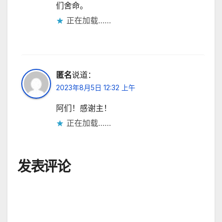
们舍命。
正在加载……
匿名
说道：
2023年8月5日 12:32 上午
阿们！感谢主！
正在加载……
发表评论