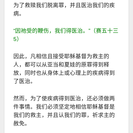
为了救赎我们脱离罪，并且医治我们的疾
病。
“因祂受的鞭伤，我们得医治。”（赛五十三
5）
因此，凡相信且接受耶稣基督为救主的
人，都可以从亚当和夏娃的原罪得到释
放，同时也从身体上或心理上的疾病得到
了医治。
然而，为了使疾病得到医治，还必须做两
件事情。我们必须坚定地相信耶稣基督是
我们的救主，并且认我们的罪，祈求主的
赦免。