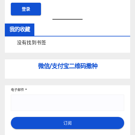
我的收藏
没有找到书签
微信/支付宝
二维码撒种
电子邮件
*
订阅