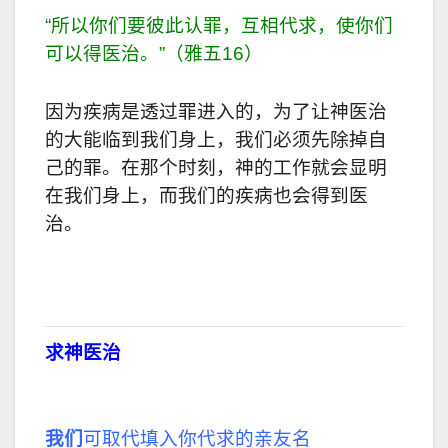
“所以你们要彼此认罪，互相代求，使你们
可以得医治。”（雅五16）
因为疾病是透过罪进入的，为了让神医治
的大能临到我们身上，我们必须先除掉自
己的罪。在那个时刻，神的工作就会显明
在我们身上，而我们的疾病也会得到医
治。
求神医治
我们
可取代填入你代求的亲友名