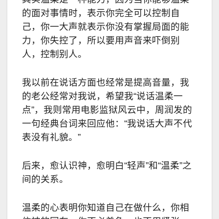
的面对事情时，表示你完全可以控制自
己，你一大声就表示你没有掌握局面的能
力，你失控了，所以要用声音来吓倒别
人，控制别人。
我以前在说话方面也经常是提高音量，我
的老公经常对我说，希望我“说话温柔一
点”，我则常用电影监狱风云中，周润发的
一句经典台词来回应他：“我说话大声不代
表没有礼貌。”
后来，愈认识神，愈明白“轻声”和“温柔”之
间的关系。
温柔的心表明你知道自己在做什么，你相