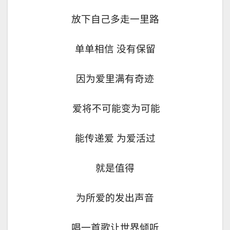
放下自己多走一里路
单单相信 没有保留
因为爱里满有奇迹
爱将不可能变为可能
能传递爱 为爱活过
就是值得
为所爱的发出声音
唱一首歌让世界倾听