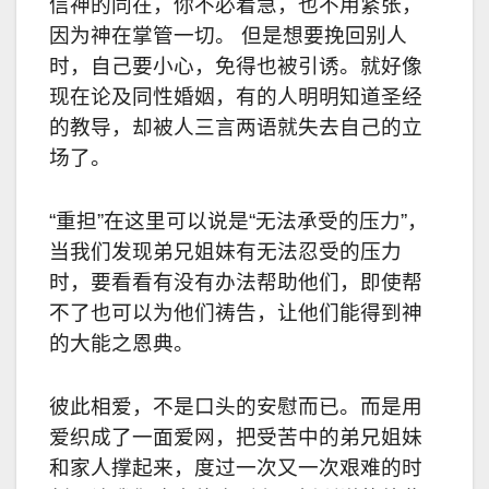
信神的同在，你不必着急，也不用紧张，
因为神在掌管一切。 但是想要挽回别人
时，自己要小心，免得也被引诱。就好像
现在论及同性婚姻，有的人明明知道圣经
的教导，却被人三言两语就失去自己的立
场了。
“重担”在这里可以说是“无法承受的压力”，
当我们发现弟兄姐妹有无法忍受的压力
时，要看看有没有办法帮助他们，即使帮
不了也可以为他们祷告，让他们能得到神
的大能之恩典。
彼此相爱，不是口头的安慰而已。而是用
爱织成了一面爱网，把受苦中的弟兄姐妹
和家人撑起来，度过一次又一次艰难的时