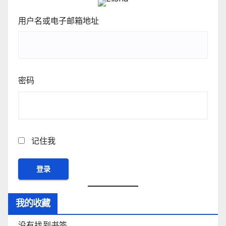
用户名或电子邮箱地址
密码
记住我
我的收藏
没有找到书签