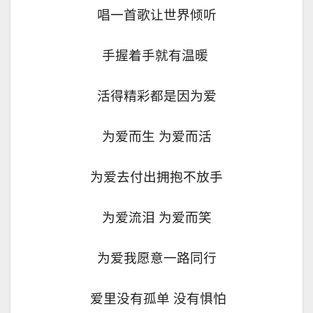
唱一首歌让世界倾听
手握着手就有温暖
活得精彩都是因为爱
为爱而生 为爱而活
为爱去付出拥抱不放手
为爱流泪 为爱而笑
为爱我愿意一路同行
爱里没有孤单 没有惧怕