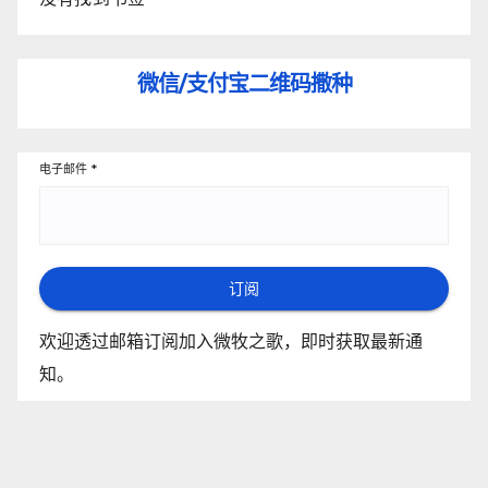
微信/支付宝
二维码撒种
电子邮件
*
订阅
欢迎透过邮箱订阅加入微牧之歌，即时获取最新通
知。