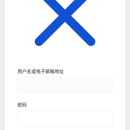
用户名或电子邮箱地址
密码