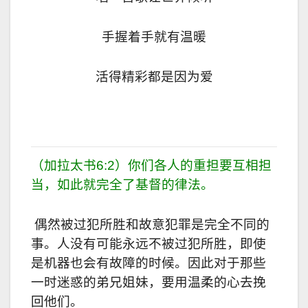
手握着手就有温暖
活得精彩都是因为爱
（加拉太书6:2）你们各人的重担要互相担
当，如此就完全了基督的律法。
偶然被过犯所胜和故意犯罪是完全不同的
事。人没有可能永远不被过犯所胜，即使
是机器也会有故障的时候。因此对于那些
一时迷惑的弟兄姐妹，要用温柔的心去挽
回他们。