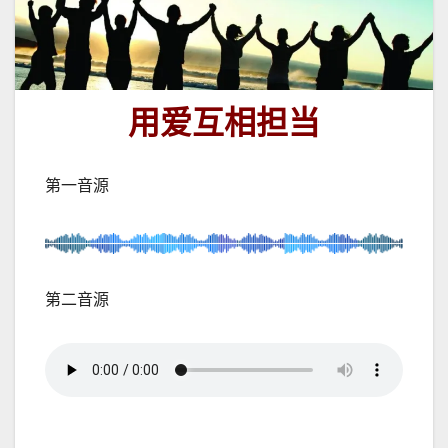
用爱互相担当
第一音源
第二音源