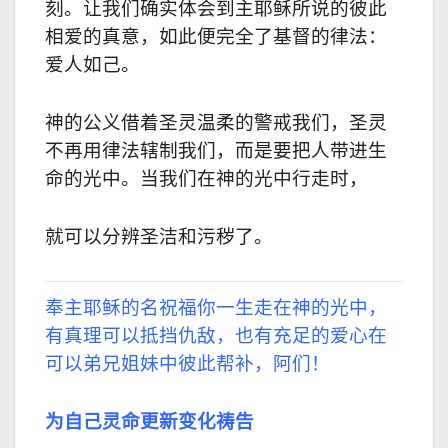
刻。让我们确实体会到主耶稣所说的彼此
相爱的真意，如此便完全了基督的律法：
爱人如己。
神的公义借着圣灵温柔的警戒我们，圣灵
不再用律法辖制我们，而是要把人带进生
命的光中。当我们在神的光中行走时，
就可以分辨圣洁和污秽了。
奉主耶稣的名祝福你一生走在神的光中，
有真理可以抵挡仇敌，也有充足的爱心在
可以弟兄姐妹中彼此帮补，阿们！
为自己灵命更新变化祷告