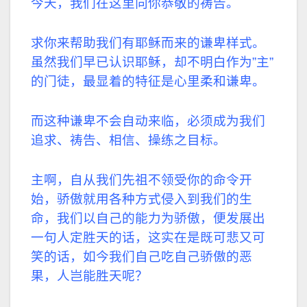
今天，我们在这里向你恭敬的祷告。
求你来帮助我们有耶稣而来的谦卑样式。
虽然我们早已认识耶稣，却不明白作为”主”
的门徒，最显着的特征是心里柔和谦卑。
而这种谦卑不会自动来临，必须成为我们
追求、祷告、相信、操练之目标。
主啊，自从我们先祖不领受你的命令开
始，骄傲就用各种方式侵入到我们的生
命，我们以自己的能力为骄傲，便发展出
一句人定胜天的话，这实在是既可悲又可
笑的话，如今我们自己吃自己骄傲的恶
果，人岂能胜天呢？