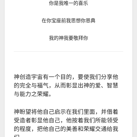
你是我唯一的喜乐
在你宝座前我思想你恩典
我的神我要敬拜你
神创造宇宙有一个目的，要使我们分享他
的完全与福气，从而彰显出神的爱、智慧
与能力之荣耀。
神盼望将他自己启示在我们里面，并借着
受造者彰显他自己，他按着我们所能领受
的程度，把他自己的美善和荣耀交通给我