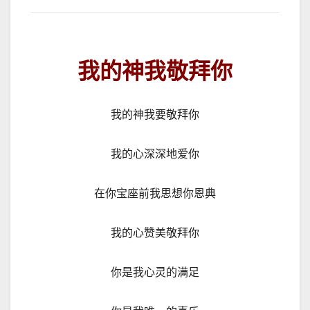
我的神我敬拜你
我的神我要敬拜你
我的心深深地爱你
在你宝座前我思想你恩典
我的心赞美敬拜你
你是我心灵的满足