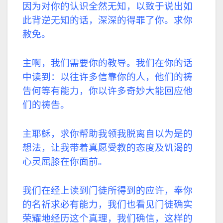
因为对你的认识全然无知，以致于说出如
此背逆无知的话，深深的得罪了你。求你
赦免。
主啊，我们需要你的教导。我们在你的话
中读到：以往许多信靠你的人，他们的祷
告何等有能力，你以许多奇妙大能回应他
们的祷告。
主耶稣，求你帮助我领我脱离自以为是的
想法，让我带着真愿受教的态度及饥渴的
心灵屈膝在你面前。
我们在经上读到门徒所得到的应许，奉你
的名祈求必有能力，我们也看见门徒确实
荣耀地经历这个真理，我们确信，这样的