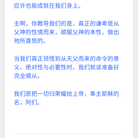
应许也能成就在我们身上。
主啊，你教导我们的是，真正的谦卑是从
父神的性情而来，顺服父神的本性，做出
祂所喜悦的。
当我们真正领悟到从天父而来的命令的意
义、绝对性与必要性时，我们就该准备好
完全顺从。
我们愿把一切归荣耀给上帝，奉主耶稣的
名，阿们。