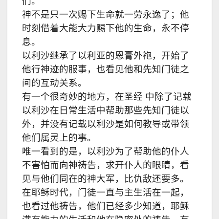
们。
神不是只一次赐下生命就一劳永逸了；他
时刻借着大能大力赐下他的生命，永不停
息。
以利沙继承了以利亚的恩膏外袍，开始了
他行神迹的服事，也看见他和先知门徒之
间的互动关系。
有一个很奇妙的地方，在圣经 中除了记载
以利沙在日常生活中帮助那些先知门徒以
外，并没有记载以利沙是如何教导或带领
他们属灵上的事。
唯一看到的是，以利沙为了帮助他的仆人
不害怕而向神祷告，求开仆人的眼睛，看
见与他们同在的神大军，比仇敌还要多。
在耶稣时代，门徒一直与主生活在一起，
也看过他祷告，他们已经多少知道，耶稣