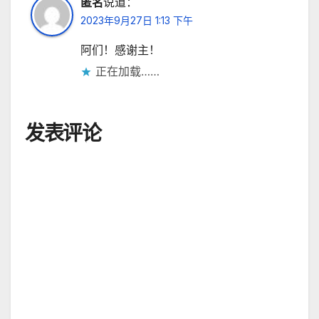
匿名
说道：
2023年9月27日 1:13 下午
阿们！感谢主！
正在加载……
发表评论