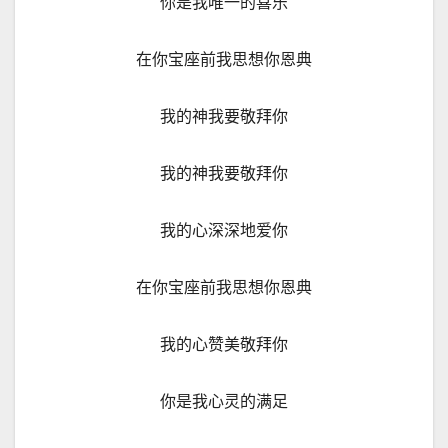
你是我唯一的喜乐
在你宝座前我思想你恩典
我的神我要敬拜你
我的神我要敬拜你
我的心深深地爱你
在你宝座前我思想你恩典
我的心赞美敬拜你
你是我心灵的满足