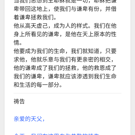
当我们思想到主耶稣就是一切，耶稣把谦
卑带回这地上，使我们与谦卑有份，并借
着谦卑拯救我们。
他从高天虚己，成为人的样式。我们在他
身上所看见的谦卑，是他在天上原本的性
情。
他要成为我们的生命，我们就知道，只要
求他，他就乐意与我们有更亲密的相交，
他的谦卑成了我们的拯救，他的救恩成了
我们的谦卑，谦卑就应该渗透到我们生命
和生活的每一部分。
祷告
亲爱的天父，