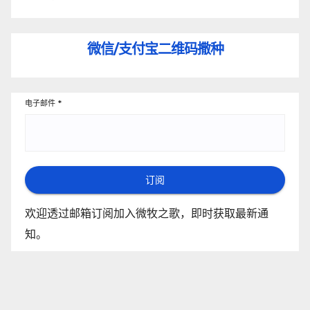
微信/支付宝
二维码撒种
电子邮件
*
订阅
欢迎透过邮箱订阅加入微牧之歌，即时获取最新通
知。