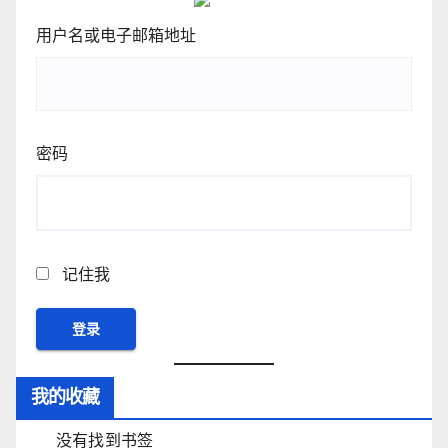
用户名或电子邮箱地址
密码
记住我
我的收藏
没有找到书签