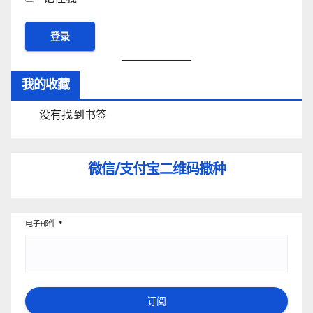
我的收藏
没有找到书签
微信/支付宝
二维码撒种
电子邮件
*
订阅