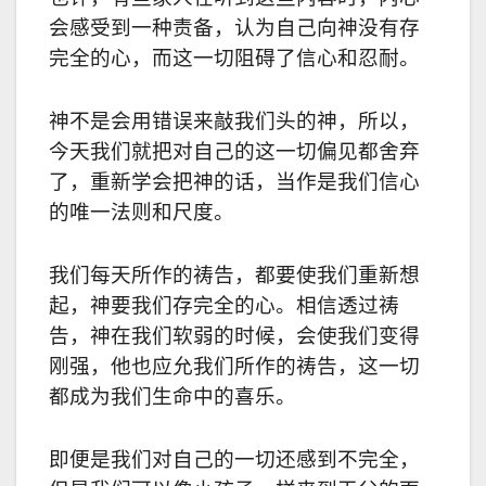
会感受到一种责备，认为自己向神没有存
完全的心，而这一切阻碍了信心和忍耐。
神不是会用错误来敲我们头的神，所以，
今天我们就把对自己的这一切偏见都舍弃
了，重新学会把神的话，当作是我们信心
的唯一法则和尺度。
我们每天所作的祷告，都要使我们重新想
起，神要我们存完全的心。相信透过祷
告，神在我们软弱的时候，会使我们变得
刚强，他也应允我们所作的祷告，这一切
都成为我们生命中的喜乐。
即便是我们对自己的一切还感到不完全，