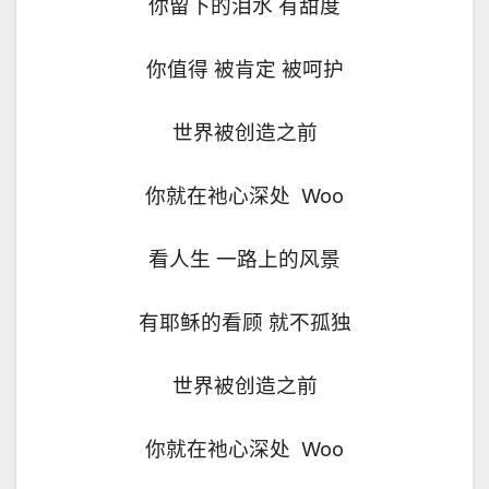
你留下的泪水 有甜度
你值得 被肯定 被呵护
世界被创造之前
你就在祂心深处
Woo
看人生 一路上的风景
有耶稣的看顾 就不孤独
世界被创造之前
你就在祂心深处
Woo