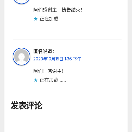
阿们感谢主！祷告结束！
正在加载……
匿名
说道：
2023年10月15日 1:36 下午
阿们！感谢主！
正在加载……
发表评论