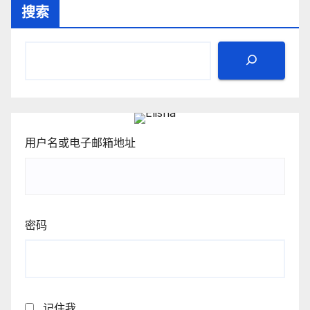
搜索
用户名或电子邮箱地址
密码
记住我