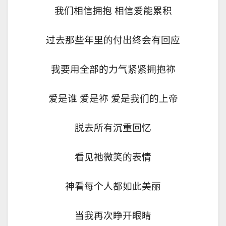
我们相信拥抱 相信爱能累积
过去那些年里的付出终会有回应
我要用全部的力气紧紧拥抱祢
爱是谁 爱是祢 爱是我们的上帝
脱去所有沉重回忆
看见祂微笑的表情
神看每个人都如此美丽
当我再次睁开眼睛