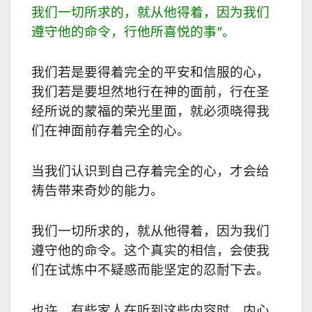
我们一切所求的，就从他得着，因为我们
遵守他的命令，行他所喜悦的事
”
。
我们若是要得着完全的平安和信服的心，
我们若是要坦然地行在神的面前，行在圣
经所说的蒙福的荣光里面，就必须晓得我
们在神面前存着完全的心。
当我们认识到自己存着完全的心，才会给
祷告带来奇妙的能力。
我们一切所求的，就从他得着，因为我们
遵守他的命令。这个真实的相信，会使我
们在试炼中不疑惑而能坚定的忍耐下去。
也许，有些家人在听到这些内容时，内心