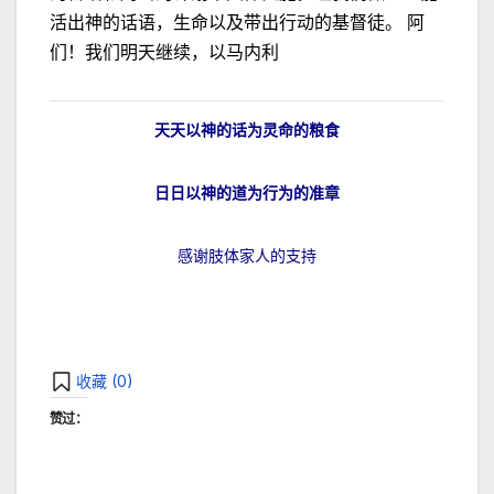
活出神的话语，生命以及带出行动的基督徒。 阿
们！我们明天继续，以马内利
天天以神的话为灵命的粮食
日日以神的道为行为的准章
感谢肢体家人的支持
收藏 (
0
)
赞过：