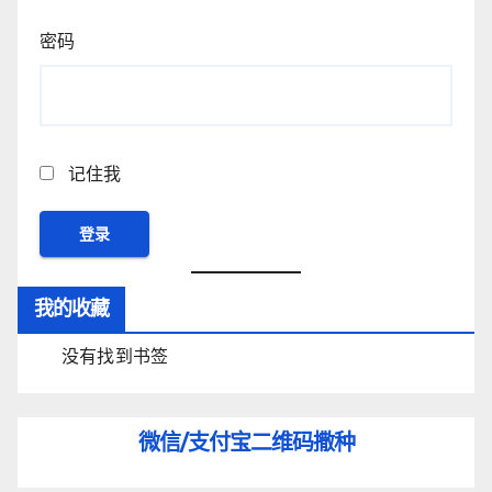
密码
记住我
我的收藏
没有找到书签
微信/支付宝
二维码撒种