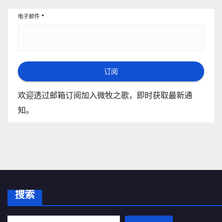
电子邮件
*
订阅
欢迎透过邮箱订阅加入微牧之歌，即时获取最新通
知。
搜索