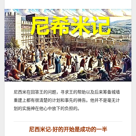
尼西米在回答王的问题，寻求王的帮助以及后来筹备城墙
重建上都有很清楚的计划和事先的祷告。他并不是毫无计
划的实施神在他心中放下的负担的。
尼西米记-好的开始是成功的一半