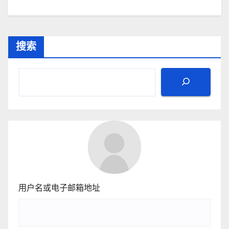
搜索
用户名或电子邮箱地址