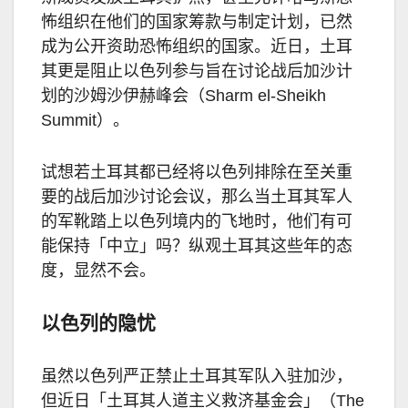
怖组织在他们的国家筹款与制定计划，已然
成为公开资助恐怖组织的国家。近日，土耳
其更是阻止以色列参与旨在讨论战后加沙计
划的沙姆沙伊赫峰会（Sharm el-Sheikh
Summit）。
试想若土耳其都已经将以色列排除在至关重
要的战后加沙讨论会议，那么当土耳其军人
的军靴踏上以色列境内的飞地时，他们有可
能保持「中立」吗？纵观土耳其这些年的态
度，显然不会。
以色列的隐忧
虽然以色列严正禁止土耳其军队入驻加沙，
但近日「土耳其人道主义救济基金会」（The