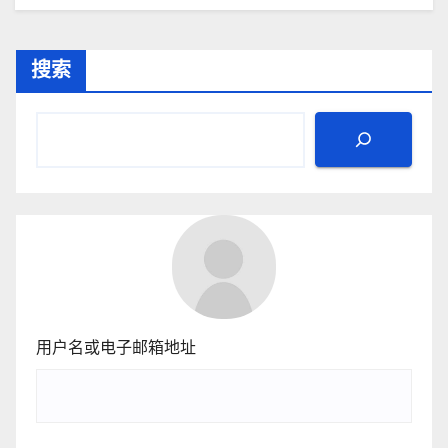
搜索
用户名或电子邮箱地址