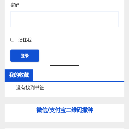
密码
记住我
我的收藏
没有找到书签
微信/支付宝
二维码撒种