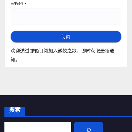
电子邮件
*
订阅
欢迎透过邮箱订阅加入微牧之歌，即时获取最新通
知。
搜索