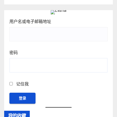
用户名或电子邮箱地址
密码
记住我
我的收藏