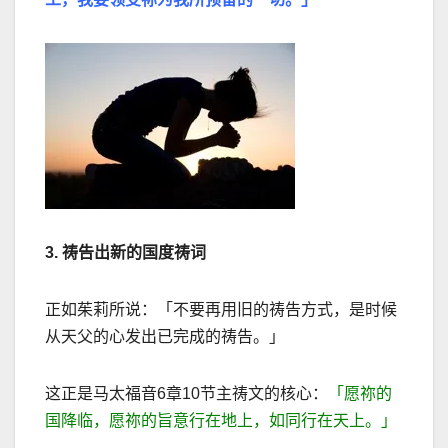
3.
祷告出新的国度祷词
正如茱莉所说：「不要再用旧的祷告方式，是时候
从天父的心发出已完成的祷告。」
这正是马太福音6章10节主祷文的核心：
「愿祢的
国降临，愿祢的旨意行在地上，如同行在天上。」