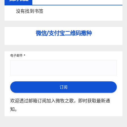
没有找到书签
微信/支付宝
二维码撒种
电子邮件
*
订阅
欢迎透过邮箱订阅加入微牧之歌，即时获取最新通
知。