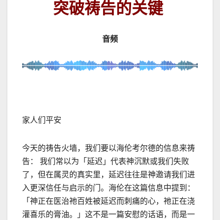
突破祷告的关键
音频
家人们平安
今天的祷告火墙，我们要以海伦考尔德的信息来祷
告： 我们常以为「延迟」代表神沉默或我们失败
了，但在属灵的真实里，延迟往往是神邀请我们进
入更深信任与启示的门。海伦在这篇信息中提到：
「神正在医治祂百姓被延迟而刺痛的心，祂正在浇
灌喜乐的膏油。」这不是一篇安慰的话语，而是一