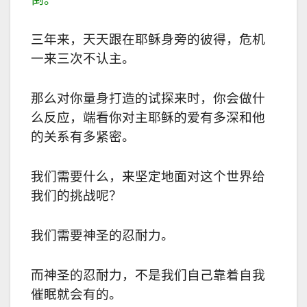
三年来，天天跟在耶稣身旁的彼得，危机
一来三次不认主。
那么对你量身打造的试探来时，你会做什
么反应，端看你对主耶稣的爱有多深和他
的关系有多紧密。
我们需要什么，来坚定地面对这个世界给
我们的挑战呢？
我们需要神圣的忍耐力。
而神圣的忍耐力，不是我们自己靠着自我
催眠就会有的。