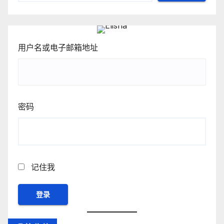
用户名或电子邮箱地址
密码
记住我