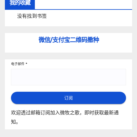
我的收藏
没有找到书签
微信/支付宝
二维码撒种
电子邮件
*
订阅
欢迎透过邮箱订阅加入微牧之歌，即时获取最新通
知。