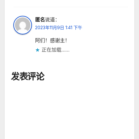
匿名
说道：
2023年11月9日 1:41 下午
阿们！感谢主！
正在加载……
发表评论