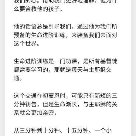
我们的心。帮助我们更好地理解，他为什
么要管教他的孩子。
他的话语总是引导我们，通过他为我们所
预备的生命进阶训练，来装备我们去面对
这个世界。
生命进阶训练是一门功课，是所有基督徒
都需要学习的，那就是每天与主耶稣交
通。
这个交通在初蒙恩时，可能只有简短的三
分钟祷告，但是生命渐长，与主耶稣的关
系就会更加亲密，
从三分钟到十分钟、十五分钟、一个小