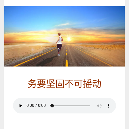
务要坚固不可摇动