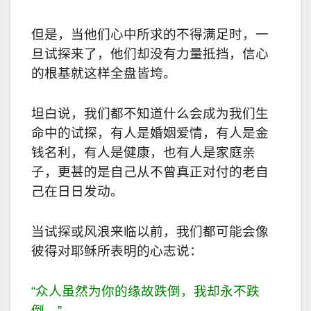
但是，当他们心中所求的不得满足时，一
旦试探来了，他们却没有力量抵挡，信心
的根基就这样全盘皆垮。
坦白说，我们都不知道什么会成为我们生
命中的试探，有人是婚姻爱情，有人是金
钱名利，有人是健康，也有人是家庭亲
子，更甚的是自己从不曾真正对付的老自
己在日日发动。
当试探或风浪来临以前，我们都可能会像
彼得对耶稣所表明的心志说：
“众人虽然为你的缘故跌倒，我却永不跌
倒。”