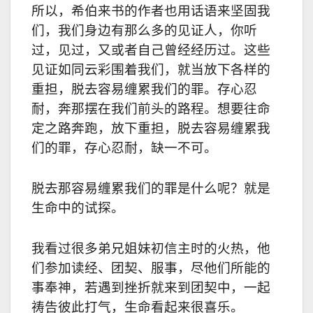
所以，希伯来书的作者也用话语来坚固我
们，我们身边有那么多的见证人，你听
过，见过，又或者自己曾经经历过。这些
见证如同云彩围着我们，就当放下各样的
重担，脱去容易缠累我们的罪。存心忍
耐，奔那摆在我们前头的路程。想要往命
定之路奔跑，放下重担，脱去容易缠累我
们的罪，存心忍耐，缺一不可。
脱去那容易缠累我们的罪是什么呢？就是
生命中的试探。
我看过很多弟兄姐妹初信主时的火热，他
们参加读经、团契、服事，尽他们所能的
事奉神，若遇到挫折就来到团契中，一起
祷告彼此打气，生命看起来很喜乐。