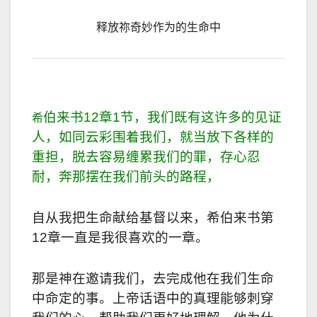
释放祢奇妙作为的生命中
伯来书12章1节，我们既有这许多的见证
希
人，如同云彩围着我们，就当放下各样的
重担，脱去容易缠累我们的罪，存心忍
耐，奔那摆在我们前头的路程，
自从我把生命献给基督以来，希伯来书第
12章一直是我很喜欢的一章。
那是神在邀请我们，去完成他在我们生命
中命定的事。上帝话语中的真理能够刺穿