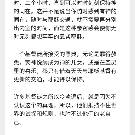
时、二个小时，直到可以时时刻刻保持神
的同在。这并不是说当你随时感到有神的
同在，随时与耶稣交通，就不需要再分别
出内室的时间，而是这种亲密感会使你无
时无刻都想牢牢的靠紧耶稣。
一个基督徒所接受的恩典，无论是罪得赦
免，蒙神悦纳成为神的儿女，或是在圣灵
里的喜乐，都只有借着天天与耶稣基督有
更新的交通，才能得以保持。
许多基督徒之所以冷淡退后，就是因为不
认识这个的真理，所以，他们抵挡不住世
界的试探和规则，也胜不过他们的老自
己。