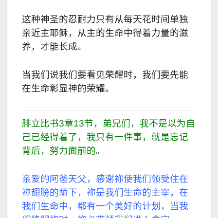
这种神圣的忍耐力只有从每天花时间单独
亲近主耶稣，从主的生命中得着力量的滋
养，才能长成。
当我们说我们要看见荣耀时，我们要先能
在生命彰显神的荣耀。
腓立比书3章13节，弟兄们，我不是以为自
己已经得着了，我只有一件事，就是忘记
背后，努力面前的。
亲爱的阿爸天父，感谢祢使我们领受住在
祢翅膀的荫下，祢是我们生命的主宰，在
我们生命中，都有一个美好的计划，当我