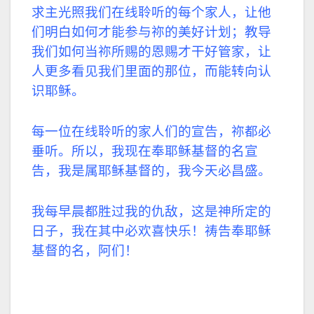
求主光照我们在线聆听的每个家人，让他
们明白如何才能参与祢的美好计划；教导
我们如何当祢所赐的恩赐才干好管家，让
人更多看见我们里面的那位，而能转向认
识耶稣。
每一位在线聆听的家人们的宣告，祢都必
垂听。所以，我现在奉耶稣基督的名宣
告，我是属耶稣基督的，我今天必昌盛。
我每早晨都胜过我的仇敌，这是神所定的
日子，我在其中必欢喜快乐！祷告奉耶稣
基督的名，阿们！