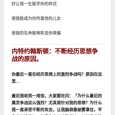
好让我一生能学你的样式
使我能成为你所喜悦的儿女
使我的生命能够彰显你荣耀
内特约翰斯顿：不断经历思想争
战的原因。
你最近一直在经历思想上的激烈争战吗？原因在这
里
…
最近我收到一堆信，大家都在问：「为什么最近的
属灵争战这么强烈？尤其是针对我的思想？为什么
我一直承受不断的攻击，让我脑袋像被雾罩住，平