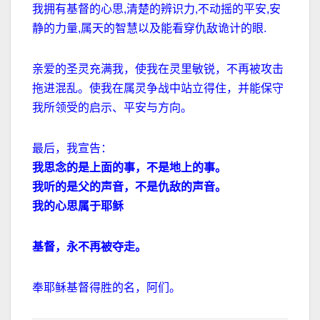
我拥有基督的心思,清楚的辨识力,不动摇的平安,安
静的力量,属天的智慧以及能看穿仇敌诡计的眼.
亲爱的圣灵充满我，使我在灵里敏锐，不再被攻击
拖进混乱。使我在属灵争战中站立得住，并能保守
我所领受的启示、平安与方向。
最后，我宣告：
我思念的是上面的事，不是地上的事。
我听的是父的声音，不是仇敌的声音。
我的心思属于耶稣
基督，永不再被夺走。
奉耶稣基督得胜的名，阿们。