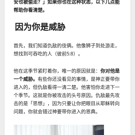
安也被偷走？」如果你也在这种状态，以下几点能
帮助你看清楚。
因为你是威胁
首先，我们知道仇敌的伎俩。他像狮子到处游走，
想找到可吞吃的人（彼前5:8）。
他在这季节紧盯着你，唯一的原因就是：
你对他是
一个威胁。
有些你还没看见的事情，是神正要带你
进入的，但仇敌看得一清二楚。他害怕你走进下一
个季节。这就是你被攻击的头号原因。仇敌最先攻
击的是「思想」，因为只要让你把眼目从耶稣转向
问题，你就会错过神要带你进入的恩典。