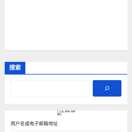
搜索
用户名或电子邮箱地址