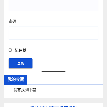
密码
记住我
我的收藏
没有找到书签