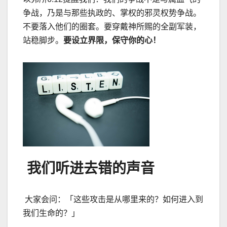
争战，乃是与那些执政的、掌权的邪灵权势争战。
不要落入他们的圈套。要穿戴神所赐的全副军装，
站稳脚步。
要设立界限，保守你的心！
我们听进去错的声音
大家会问：「这些攻击是从哪里来的？如何进入到
我们生命的？」