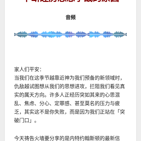
音频
家人们平安：
当我们在这季节越靠近神为我们预备的新领域时，
仇敌越试图想从我们的思想进攻，拦阻我们看见真
实的属天方向。许多人正经历突如其来的心思混
乱、焦虑、分心、定罪感、甚至莫名的压力与疲
乏，其实这不是你失败，而是因为我们正站在「突
破门口」。
今天祷告火墙要分享的是内特约翰斯顿的最新信