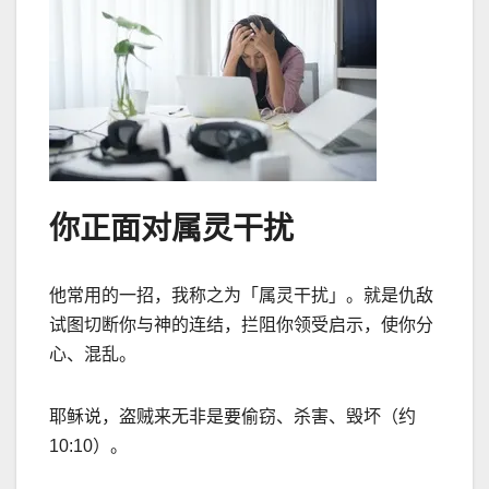
你正面对属灵干扰
他常用的一招，我称之为「属灵干扰」。就是仇敌
试图切断你与神的连结，拦阻你领受启示，使你分
心、混乱。
耶稣说，盗贼来无非是要偷窃、杀害、毁坏（约
10:10）。