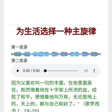
为生活选择一种主旋律
第一音源
第二音源
因为父喜欢叫一切的丰盛，在他里面居
住。既然借着他在十字架上所流的血，成
就了和平，便借着他叫万有，无论是地上
的，天上的，都与自己和好了。” （歌罗西
书 1 : 19~20)