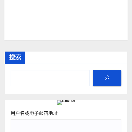
搜索
用户名或电子邮箱地址