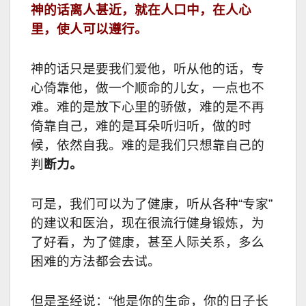
神的话离人甚近，就在人口中，在人心
里，使人可以遵行。
神的话只是要我们爱他，听从他的话，专
心倚靠他，做一个顺命的儿女，一点也不
难。难的是放下心里的骄傲，难的是不再
倚靠自己，难的是耳朵听归听，做的时
候，依然自我。难的是我们只想靠自己的
判
断力。
可是，我们可以为了健康，听从各种“专家”
的建议和医治，现在很流行健身锻炼，为
了好看，为了健康，甚至人际关系，多么
困难的方法都会去试。
但是圣经说：“他是你的生命，你的日子长