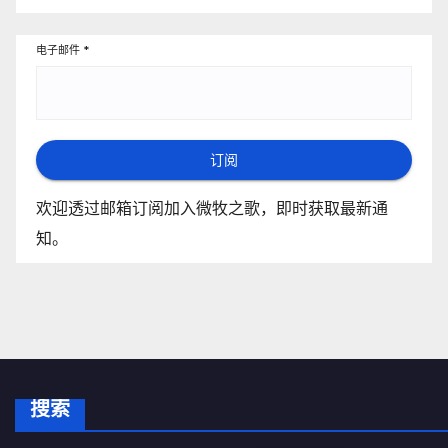
电子邮件
*
订阅
欢迎透过邮箱订阅加入微牧之歌，即时获取最新通
知。
搜索