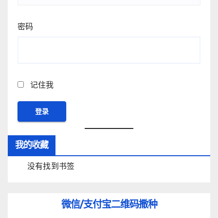
密码
记住我
我的收藏
没有找到书签
微信/支付宝
二维码撒种