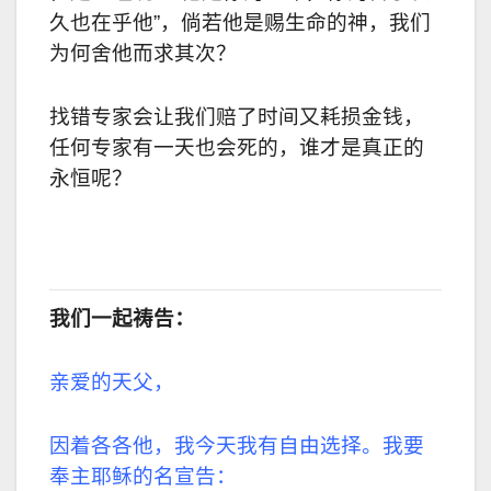
久也在乎他”，倘若他是赐生命的神，我们
为何舍他而求其次？
找错专家会让我们赔了时间又耗损金钱，
任何专家有一天也会死的，谁才是真正的
永恒呢？
我们一起祷告：
亲爱的天父，
因着各各他，我今天我有自由选择。我要
奉主耶稣的名宣告：