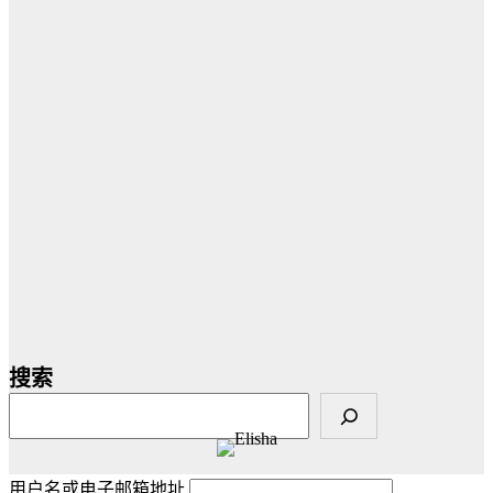
搜索
用户名或电子邮箱地址