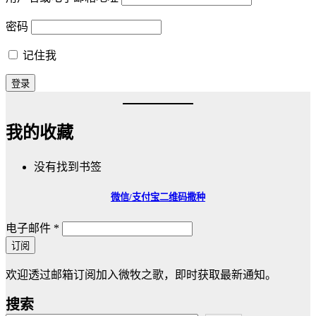
密码
记住我
我的收藏
没有找到书签
微信/支付宝
二维码撒种
电子邮件
*
订阅
欢迎透过邮箱订阅加入微牧之歌，即时获取最新通知。
搜索