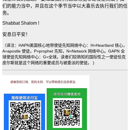
们的能力当中，并且在这个季节当中以大喜乐去执行我们的任
务。
Shabbat Shalom !
安息日平安！
（译注：
HAPN美国核心地带使徒先知网络中心：
H=Heartland 核心，
A=apostle 使徒，P=prophet 先知，N=Network 网络中心。
GAPN 全
球使徒先知网络中心：
G=全球。
读者们较熟知的国际性之一使徒恰克
皮尔斯就是这个网络的重要成员与被委派的使徒。 )