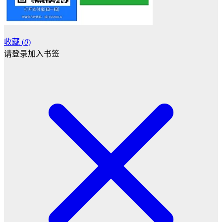
收藏 (
0
)
请登录加入书签