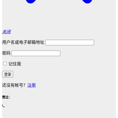
关闭
用户名或电子邮箱地址
密码
记住我
还没有帐号？
注册
赞过：
正
在