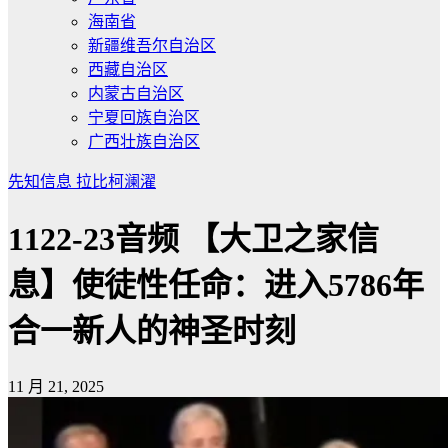
海南省
新疆维吾尔自治区
西藏自治区
内蒙古自治区
宁夏回族自治区
广西壮族自治区
先知信息
拉比柯澜濯
1122-23音频 【大卫之家信
息】使徒性任命：进入5786年
合一新人的神圣时刻
11 月 21, 2025