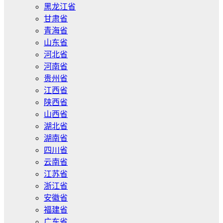
黑龙江省
甘肃省
青海省
山东省
河北省
河南省
贵州省
江西省
陕西省
山西省
湖北省
湖南省
四川省
云南省
江苏省
浙江省
安徽省
福建省
广东省