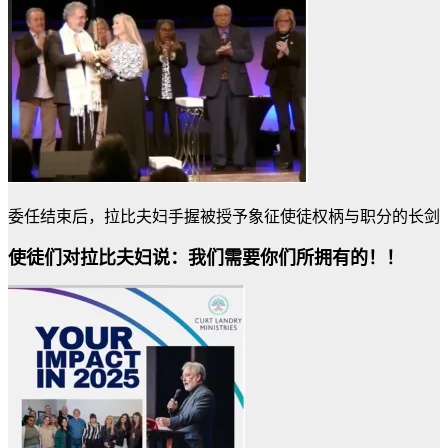
委任结束后，拉比夫妇手握被授予象征使徒权柄与职分的长剑
使徒们对拉比夫妇说：我们需要你们所拥有的！！