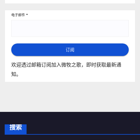
电子邮件
*
订阅
欢迎透过邮箱订阅加入微牧之歌，即时获取最新通
知。
搜索