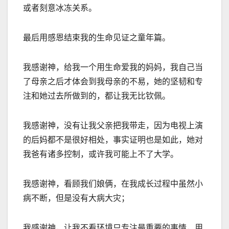
或者刻意冰冻关系。
最后用感恩结束我的生命见证之童年篇。
我感谢神，给我一个用生命爱我的妈妈，我自己当
了母亲之后才体会到我母亲的不易，她的坚韧和专
注和她过去所做到的，都让我无比钦佩。
我感谢神，没有让我父亲把我带走，因为电视上演
的后妈都不是很好相处，事实证明也是如此，她对
我爸有诸多控制，或许我可能上不了大学。
我感谢神，看顾我们娘俩，在我成长过程中虽然小
病不断，但是没有大病大灾；
我感谢神，让我不看环境只专注最重要的事情，用