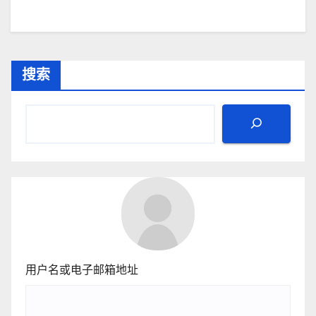
搜索
用户名或电子邮箱地址