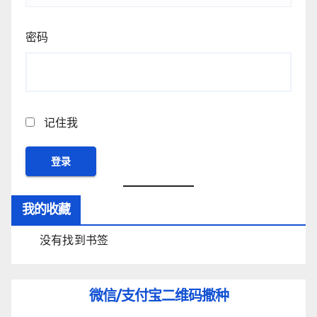
密码
记住我
我的收藏
没有找到书签
微信/支付宝
二维码撒种