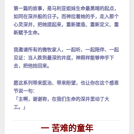
第一篇的故事，是马利亚姐妹生命最黑暗的起点，
如同在深井般的日子。而神拉着她的手，走入那个
心灵深井，把她提起来，重新建造、重新定义、重
新赋予生命。
我邀请所有的微牧家人，一起听、一起陪伴、一起
见证：当人跌到最深的井底，神照样能够伸手下
去，把他捡回来。
愿这系列带来医治、带来盼望，也让你在这个感恩
节说一句：
「主啊，谢谢祢，在我们生命的深井里动了大
工。」
一 苦难的童年