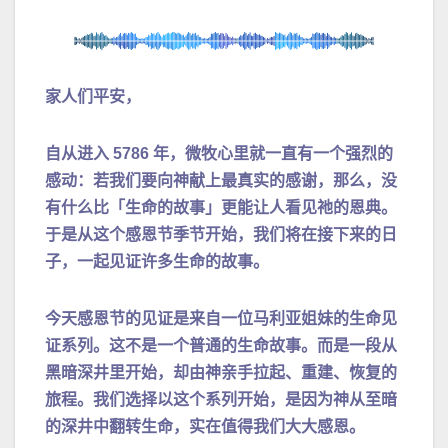
家人们平安，
自从进入 5786 年，微牧心里就一直有一个强烈的
感动：若我们要向神献上最真实的感谢，那么，没
有什么比「生命的故事」更能让人看见祂的恩典。
于是从这个感恩节季节开始，我们将在接下来的日
子，一起见证许多生命的故事。
今天感恩节的见证是来自一位马利亚姐妹的生命见
证系列。这不是一个普通的生命故事。而是一段从
黑暗深井里开始，却由神亲手拉起、重建、恢复的
旅程。我们选择以这个系列开始，是因为神从至暗
的深井中翻转生命，实在值得我们大大感恩。