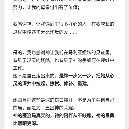
努力，让我的母亲付出有了价值；
我感谢神，让我遇到了很多好心的人，在我成长的
过程中传递了无比珍贵的爱……
是的，我也感谢神让我们在马利亚姐妹的见证里，
看见了现实的残酷，也看见了神的手如何在裂缝中
工作。
她不是自己走出来的，
是神一步又一步，把她从心
灵的深井中拉起，擦拭、修补、重建。
她愿意把这些最深的伤口摊开，不是为了强调自己
的痛，而是为了显出神的荣耀。
神的医治是真实的，祂的陪伴从不缺席，祂的恩典
比黑暗更深。