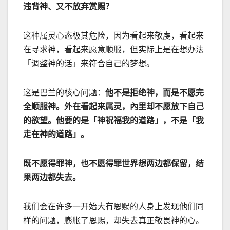
违背神、又不放弃赏赐？
这种属灵心态极其危险，因为看起来敬虔，看起来
在寻求神，看起来愿意顺服，但实际上是在想办法
「调整神的话」来符合自己的梦想。
这是巴兰的核心问题：
他不是拒绝神，而是不愿完
全顺服神。外在看起来属灵，內里却不愿放下自己
的欲望。他要的是「神祝福我的道路」，不是「我
走在神的道路」。
既不愿得罪神，也不愿得罪世界想两边都保留，结
果两边都失去。
我们会在许多一开始大有恩赐的人身上发现他们同
样的问题，膨胀了恩赐，却失去真正敬畏神的心。