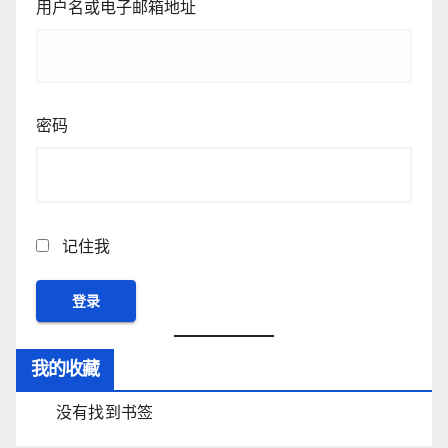
用户名或电子邮箱地址
密码
记住我
我的收藏
没有找到书签