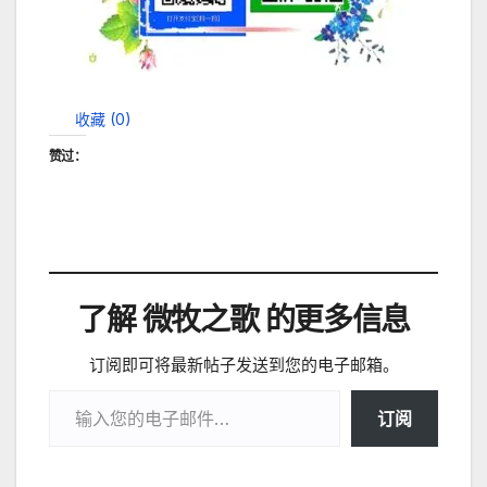
收藏 (
0
)
赞过：
了解 微牧之歌 的更多信息
订阅即可将最新帖子发送到您的电子邮箱。
输入您的电子邮件…
订阅