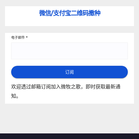
微信/支付宝
二维码撒种
电子邮件
*
订阅
欢迎透过邮箱订阅加入微牧之歌，即时获取最新通
知。