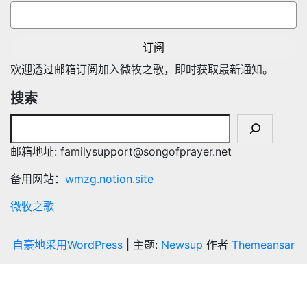
订阅
欢迎透过邮箱订阅加入微牧之歌，即时获取最新通知。
搜索
邮箱地址: familysupport@songofprayer.net
备用网站：
wmzg.notion.site
微牧之歌
自豪地采用WordPress
|
主题:
Newsup
作者
Themeansar