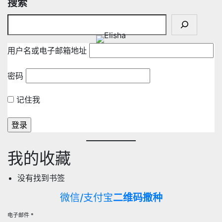
搜索
用户名或电子邮箱地址
密码
记住我
我的收藏
没有找到书签
微信/支付宝
二维码撒种
电子邮件
*