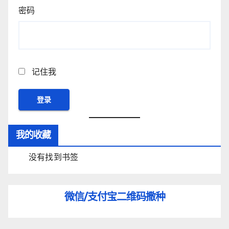
密码
记住我
我的收藏
没有找到书签
微信/支付宝
二维码撒种