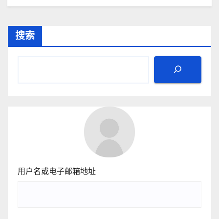
搜索
用户名或电子邮箱地址