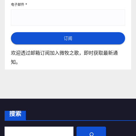
电子邮件
*
订阅
欢迎透过邮箱订阅加入微牧之歌，即时获取最新通
知。
搜索