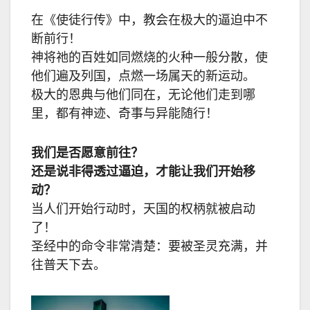
在《使徒行传》中，教会在极大的逼迫中不
断前行！
神将祂的百姓如同燃烧的火种一般分散，使
他们遍及列国，点燃一场属天的新运动。
极大的恩典与他们同在，无论他们走到哪
里，都有神迹、奇事与异能随行！
我们是否愿意前往？
还是说非得透过逼迫，才能让我们开始移
动？
当人们开始行动时，天国的权柄就被启动
了！
圣经中的命令非常清楚：要被圣灵充满，并
往普天下去。