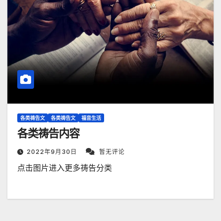
各类祷告文
各类祷告文
福音生活
各类祷告内容
2022年9月30日
暂无评论
点击图片进入更多祷告分类