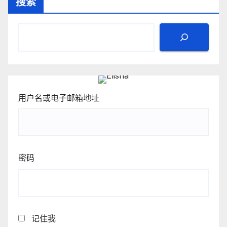
搜索
分
页
用户名或电子邮箱地址
密码
记住我