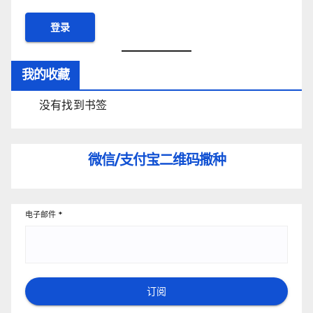
我的收藏
没有找到书签
微信/支付宝
二维码撒种
电子邮件
*
订阅