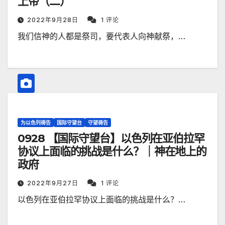
上帝（二）
2022年9月28日
1 评论
我们信神的人都是祭司，要代表人向神献祭，…
为以色列祷告
国际守望台
守望祷告
0928 【国际守望台】以色列在亚伯拉罕
协议上面临的挑战是什么？｜神在地上的
政府
2022年9月27日
1 评论
以色列在亚伯拉罕协议上面临的挑战是什么？…