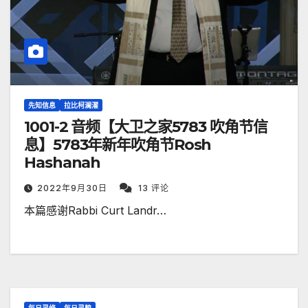
先知信息
拉比柯澜濯
1001-2 音频【大卫之家5783 吹角节信
息】5783年新年吹角节Rosh
Hashanah
2022年9月30日
13 评论
本篇感谢Rabbi Curt Landr…