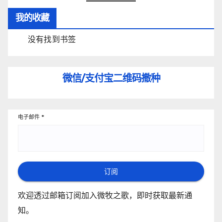
我的收藏
没有找到书签
微信/支付宝
二维码撒种
电子邮件
*
订阅
欢迎透过邮箱订阅加入微牧之歌，即时获取最新通
知。