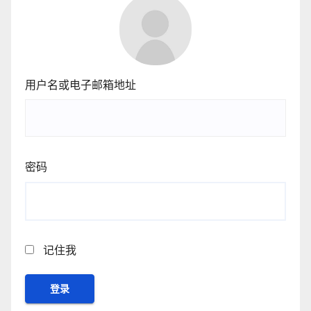
用户名或电子邮箱地址
密码
记住我