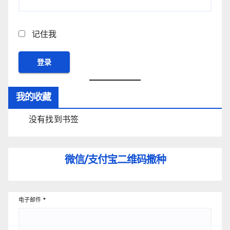
记住我
我的收藏
没有找到书签
微信/支付宝
二维码撒种
电子邮件
*