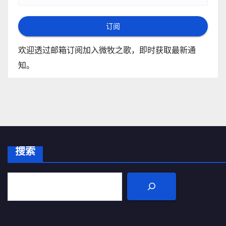
订阅
欢迎透过邮箱订阅加入微牧之歌，即时获取最新通
知。
搜索