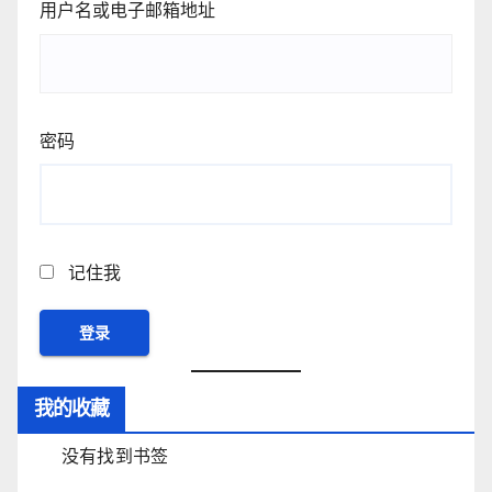
用户名或电子邮箱地址
密码
记住我
我的收藏
没有找到书签