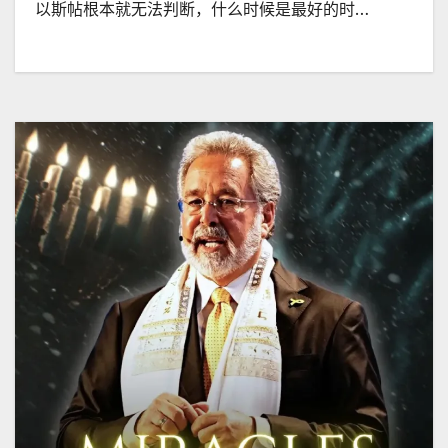
以斯帖根本就无法判断，什么时候是最好的时…