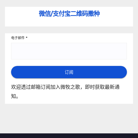
微信/支付宝
二维码撒种
电子邮件
*
订阅
欢迎透过邮箱订阅加入微牧之歌，即时获取最新通
知。