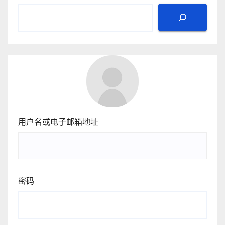
页
用户名或电子邮箱地址
密码