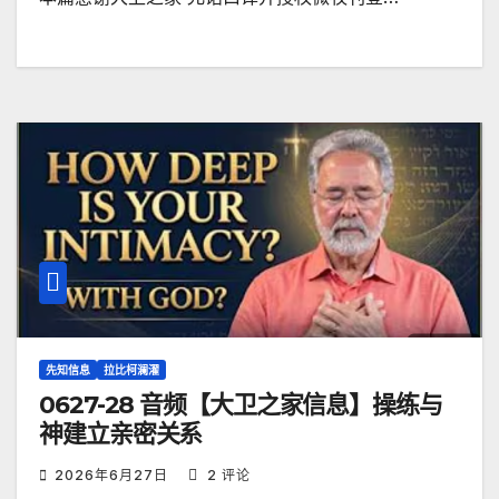
先知信息
拉比柯澜濯
0627-28 音频【大卫之家信息】操练与
神建立亲密关系
2026年6月27日
2 评论