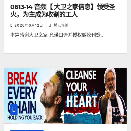
0613-14 音频【 大卫之家信息】领受圣
火，为主成为收割的工人
2026年6月12日
暂无评论
本篇感谢大卫之家 允诺口译并授权微牧刊登…