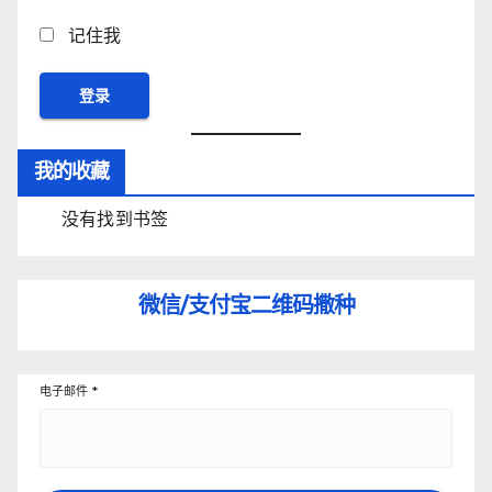
记住我
我的收藏
没有找到书签
微信/支付宝
二维码撒种
电子邮件
*